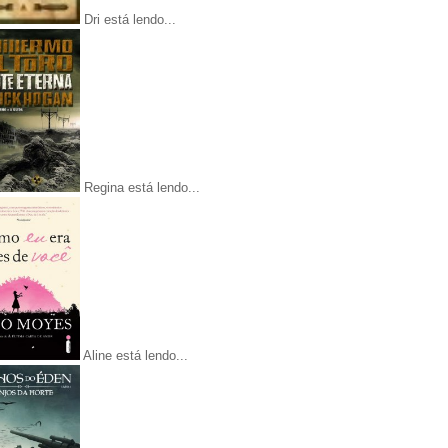
Dri está lendo...
Regina está lendo...
Aline está lendo...