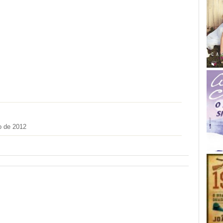
o de 2012