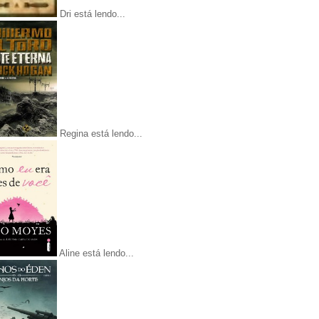
Dri está lendo...
Regina está lendo...
Aline está lendo...