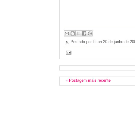
Postado por lili on
20 de junho de 20
« Postagem mais recente