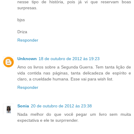
nesse tipo de história, pois já vi que reservam boas
surpresas.
bjss
Driza
Responder
Unknown
18 de outubro de 2012 às 19:23
Amo os livros sobre a Segunda Guerra. Tem tanta lição de
vida contida nas páginas, tanta delicadeza de espírito e
claro, a crueldade humana. Esse vai para wish list.
Responder
Sonia
20 de outubro de 2012 às 23:38
Nada melhor do que você pegar um livro sem muita
expectativa e ele te surprrender.