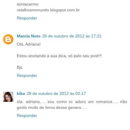
soniacarmo
retalhosnomundo.blogspot.com.br
Responder
Marcia Noto
26 de outubro de 2012 às 17:21
Olá, Adriana!
Estou anotando a sua dica, só pelo seu post!!!
Bjs
Responder
kika
28 de outubro de 2012 às 02:17
ola, adriana..... sou como vc adoro um romance..... não
gosto muito de livros desse genero.....
Responder