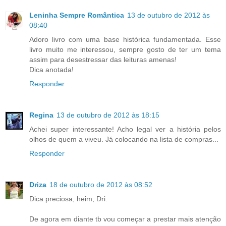
Leninha Sempre Romântica
13 de outubro de 2012 às
08:40
Adoro livro com uma base histórica fundamentada. Esse
livro muito me interessou, sempre gosto de ter um tema
assim para desestressar das leituras amenas!
Dica anotada!
Responder
Regina
13 de outubro de 2012 às 18:15
Achei super interessante! Acho legal ver a história pelos
olhos de quem a viveu. Já colocando na lista de compras...
Responder
Driza
18 de outubro de 2012 às 08:52
Dica preciosa, heim, Dri.
De agora em diante tb vou começar a prestar mais atenção