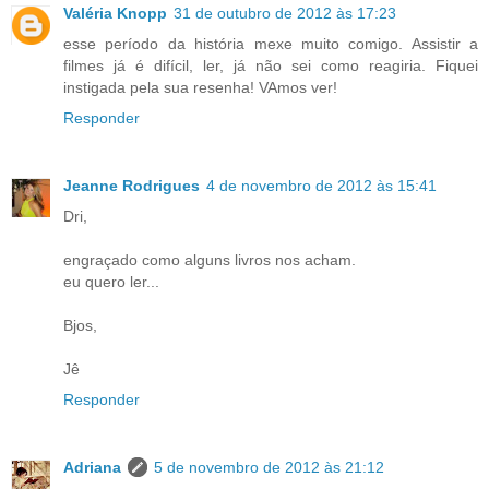
Valéria Knopp
31 de outubro de 2012 às 17:23
esse período da história mexe muito comigo. Assistir a
filmes já é difícil, ler, já não sei como reagiria. Fiquei
instigada pela sua resenha! VAmos ver!
Responder
Jeanne Rodrigues
4 de novembro de 2012 às 15:41
Dri,
engraçado como alguns livros nos acham.
eu quero ler...
Bjos,
Jê
Responder
Adriana
5 de novembro de 2012 às 21:12