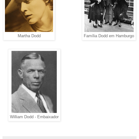
Martha Dodd
Família Dodd em Hamburgo
William Dodd - Embaixador