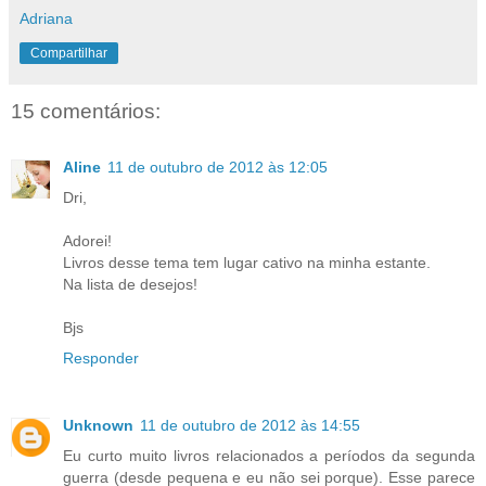
Adriana
Compartilhar
15 comentários:
Aline
11 de outubro de 2012 às 12:05
Dri,
Adorei!
Livros desse tema tem lugar cativo na minha estante.
Na lista de desejos!
Bjs
Responder
Unknown
11 de outubro de 2012 às 14:55
Eu curto muito livros relacionados a períodos da segunda
guerra (desde pequena e eu não sei porque). Esse parece