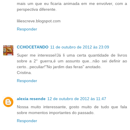
mais um que eu ficaria animada em me envolver, com a
perspectiva diferente.
liliescreve.blogspot.com
Responder
CCHOCETANDO
11 de outubro de 2012 às 23:09
Super me interessei!Já li uma certa quantidade de livros
sobre a 2° guerra,é um assunto que...não sei definir ao
certo...peculiar!"No jardim das feras" anotado.
Cristina.
Responder
alexia resende
12 de outubro de 2012 às 11:47
Nossa muito interessante, gosto muito de tudo que fala
sobre momentos importantes do passado.
Responder