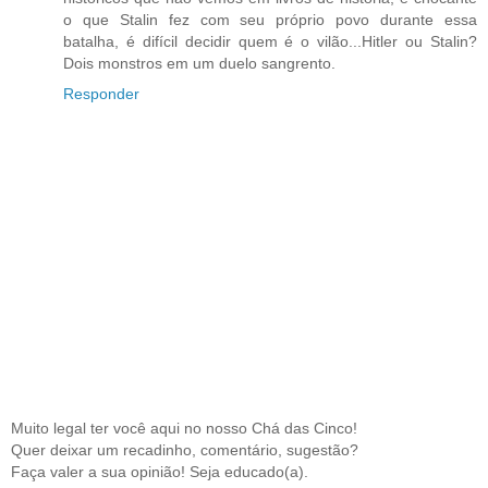
o que Stalin fez com seu próprio povo durante essa
batalha, é difícil decidir quem é o vilão...Hitler ou Stalin?
Dois monstros em um duelo sangrento.
Responder
Muito legal ter você aqui no nosso Chá das Cinco!
Quer deixar um recadinho, comentário, sugestão?
Faça valer a sua opinião! Seja educado(a).