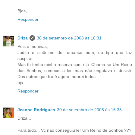
Bjos,
Responder
Driza
30 de setembro de 2008 às 16:31
Pois é meninas,
Judith é sinônimo de romance bom, do tipo que faz
suspirar.
Mas tb tenho minha reserva com ela. Chama-se Um Reino
dos Sonhos, comecei a ler, mas não engatava e desisti.
Dos outros que li até agora, adorei todos.
bjs
Responder
Jeanne Rodrigues
30 de setembro de 2008 às 16:35
Driza...
Pára tudo... Vc nao conseguiu ler Um Reino de Sonhos ???