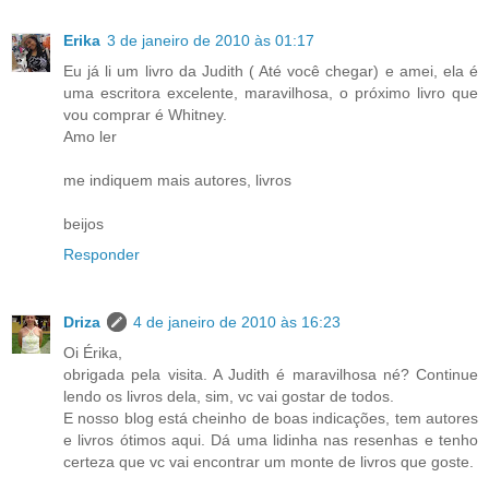
Erika
3 de janeiro de 2010 às 01:17
Eu já li um livro da Judith ( Até você chegar) e amei, ela é
uma escritora excelente, maravilhosa, o próximo livro que
vou comprar é Whitney.
Amo ler
me indiquem mais autores, livros
beijos
Responder
Driza
4 de janeiro de 2010 às 16:23
Oi Érika,
obrigada pela visita. A Judith é maravilhosa né? Continue
lendo os livros dela, sim, vc vai gostar de todos.
E nosso blog está cheinho de boas indicações, tem autores
e livros ótimos aqui. Dá uma lidinha nas resenhas e tenho
certeza que vc vai encontrar um monte de livros que goste.