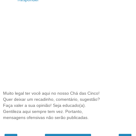
Muito legal ter você aqui no nosso Chá das Cinco!
Quer deixar um recadinho, comentário, sugestão?
Faça valer a sua opinião! Seja educado(a).
Gentileza aqui sempre tem vez. Portanto,
mensagens ofensivas não serão publicadas.