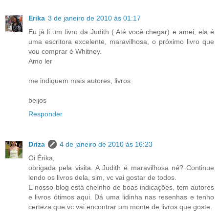
Erika
3 de janeiro de 2010 às 01:17
Eu já li um livro da Judith ( Até você chegar) e amei, ela é
uma escritora excelente, maravilhosa, o próximo livro que
vou comprar é Whitney.
Amo ler
me indiquem mais autores, livros
beijos
Responder
Driza
4 de janeiro de 2010 às 16:23
Oi Érika,
obrigada pela visita. A Judith é maravilhosa né? Continue
lendo os livros dela, sim, vc vai gostar de todos.
E nosso blog está cheinho de boas indicações, tem autores
e livros ótimos aqui. Dá uma lidinha nas resenhas e tenho
certeza que vc vai encontrar um monte de livros que goste.