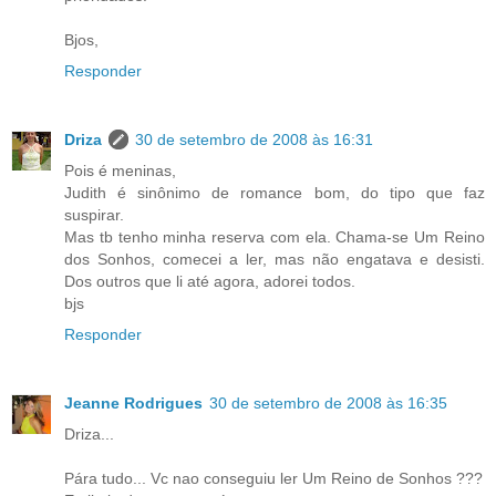
Bjos,
Responder
Driza
30 de setembro de 2008 às 16:31
Pois é meninas,
Judith é sinônimo de romance bom, do tipo que faz
suspirar.
Mas tb tenho minha reserva com ela. Chama-se Um Reino
dos Sonhos, comecei a ler, mas não engatava e desisti.
Dos outros que li até agora, adorei todos.
bjs
Responder
Jeanne Rodrigues
30 de setembro de 2008 às 16:35
Driza...
Pára tudo... Vc nao conseguiu ler Um Reino de Sonhos ???