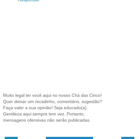
Muito legal ter você aqui no nosso Chá das Cinco!
Quer deixar um recadinho, comentário, sugestão?
Faça valer a sua opinião! Seja educado(a).
Gentileza aqui sempre tem vez. Portanto,
mensagens ofensivas não serão publicadas.