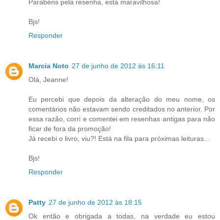
Parabéns pela resenha, está maravilhosa!
Bjs!
Responder
Marcia Noto
27 de junho de 2012 às 16:11
Olá, Jeanne!
Eu percebi que depois da alteração do meu nome, os
comentários não estavam sendo creditados no anterior. Por
essa razão, corri e comentei em resenhas antigas para não
ficar de fora da promoção!
Já recebi o livro, viu?! Está na fila para próximas leituras...
Bjs!
Responder
Patty
27 de junho de 2012 às 18:15
Ok então e obrigada a todas, na verdade eu estou