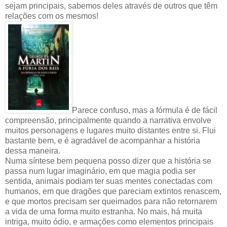
sejam principais, sabemos deles através de outros que têm
relações com os mesmos!
Parece confuso, mas a fórmula é de fácil
compreensão, principalmente quando a narrativa envolve
muitos personagens e lugares muito distantes entre si. Flui
bastante bem, e é agradável de acompanhar a história
dessa maneira.
Numa síntese bem pequena posso dizer que a história se
passa num lugar imaginário, em que magia podia ser
sentida, animais podiam ter suas mentes conectadas com
humanos, em que dragões que pareciam extintos renascem,
e que mortos precisam ser queimados para não retornarem
a vida de uma forma muito estranha. No mais, há muita
intriga, muito ódio, e armações como elementos principais