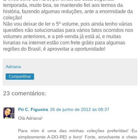
temporada, muito boa, se mantendo fiel aos termos da
história, fazendo algumas reduções, ante a enormidade da
coleção!
Não vou deixar de ler o 5º volume, pois ainda tenho várias
questões não solucionadas para vários fatos ocorridos nos
volumes anteriores, e a pré-venda já está aí, e muitas
livrarias na internet estão com frete grátis para algumas
regiões do Brasil, é aproveitar a oportunidade!
Adriana
Compartilhar
23 comentários:
Pri C. Figueira
26 de junho de 2012 às 08:37
Olá Adriana!
Para mim é uma das minhas coleções preferidas! Eu
simplesmente A-DO-REI o livro! Forte, envolvente e cheio