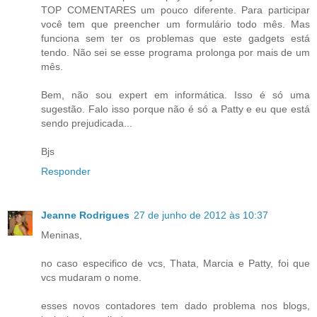
TOP COMENTARES um pouco diferente. Para participar
você tem que preencher um formulário todo mês. Mas
funciona sem ter os problemas que este gadgets está
tendo. Não sei se esse programa prolonga por mais de um
mês.
Bem, não sou expert em informática. Isso é só uma
sugestão. Falo isso porque não é só a Patty e eu que está
sendo prejudicada...
Bjs
Responder
Jeanne Rodrigues
27 de junho de 2012 às 10:37
Meninas,
no caso especifico de vcs, Thata, Marcia e Patty, foi que
vcs mudaram o nome.
esses novos contadores tem dado problema nos blogs,