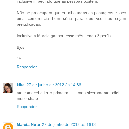
inclusive impedindo que as pessoas postem.
Não se preocupem que eu olho todas as postagens e faço
uma conferencia bem séria para que vcs nao sejam
prejudicadas.
Inclusive a Marcia ganhou esse mês, tendo 2 perfis...
Bjos,
Jê
Responder
kika
27 de junho de 2012 às 14:36
ate comecei a ler o primeiro ...... mas siceramente odiei......
muito chato........
Responder
Marcia Noto
27 de junho de 2012 às 16:06