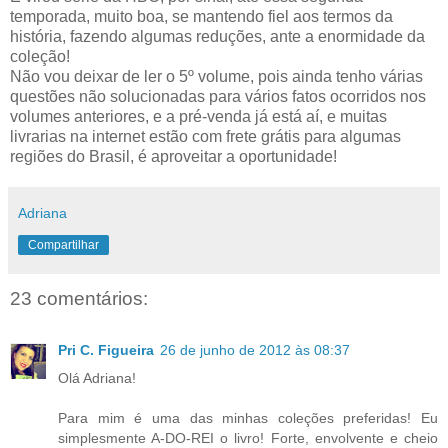
temporada, muito boa, se mantendo fiel aos termos da
história, fazendo algumas reduções, ante a enormidade da
coleção!
Não vou deixar de ler o 5º volume, pois ainda tenho várias
questões não solucionadas para vários fatos ocorridos nos
volumes anteriores, e a pré-venda já está aí, e muitas
livrarias na internet estão com frete grátis para algumas
regiões do Brasil, é aproveitar a oportunidade!
Adriana
Compartilhar
23 comentários:
Pri C. Figueira
26 de junho de 2012 às 08:37
Olá Adriana!
Para mim é uma das minhas coleções preferidas! Eu
simplesmente A-DO-REI o livro! Forte, envolvente e cheio