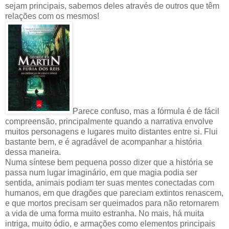
sejam principais, sabemos deles através de outros que têm
relações com os mesmos!
Parece confuso, mas a fórmula é de fácil
compreensão, principalmente quando a narrativa envolve
muitos personagens e lugares muito distantes entre si. Flui
bastante bem, e é agradável de acompanhar a história
dessa maneira.
Numa síntese bem pequena posso dizer que a história se
passa num lugar imaginário, em que magia podia ser
sentida, animais podiam ter suas mentes conectadas com
humanos, em que dragões que pareciam extintos renascem,
e que mortos precisam ser queimados para não retornarem
a vida de uma forma muito estranha. No mais, há muita
intriga, muito ódio, e armações como elementos principais