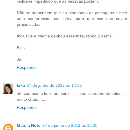
inclusive impedindo que as pessoas postem.
Não se preocupem que eu olho todas as postagens e faço
uma conferencia bem séria para que vcs nao sejam
prejudicadas.
Inclusive a Marcia ganhou esse mês, tendo 2 perfis...
Bjos,
Jê
Responder
kika
27 de junho de 2012 às 14:36
ate comecei a ler o primeiro ...... mas siceramente odiei......
muito chato........
Responder
Marcia Noto
27 de junho de 2012 às 16:06