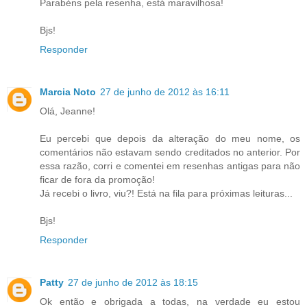
Parabéns pela resenha, está maravilhosa!
Bjs!
Responder
Marcia Noto
27 de junho de 2012 às 16:11
Olá, Jeanne!
Eu percebi que depois da alteração do meu nome, os
comentários não estavam sendo creditados no anterior. Por
essa razão, corri e comentei em resenhas antigas para não
ficar de fora da promoção!
Já recebi o livro, viu?! Está na fila para próximas leituras...
Bjs!
Responder
Patty
27 de junho de 2012 às 18:15
Ok então e obrigada a todas, na verdade eu estou