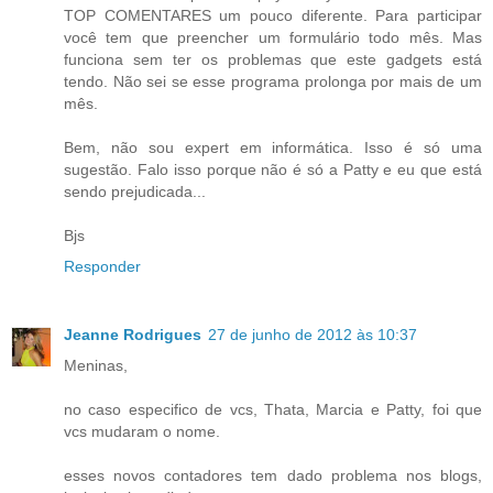
TOP COMENTARES um pouco diferente. Para participar
você tem que preencher um formulário todo mês. Mas
funciona sem ter os problemas que este gadgets está
tendo. Não sei se esse programa prolonga por mais de um
mês.
Bem, não sou expert em informática. Isso é só uma
sugestão. Falo isso porque não é só a Patty e eu que está
sendo prejudicada...
Bjs
Responder
Jeanne Rodrigues
27 de junho de 2012 às 10:37
Meninas,
no caso especifico de vcs, Thata, Marcia e Patty, foi que
vcs mudaram o nome.
esses novos contadores tem dado problema nos blogs,