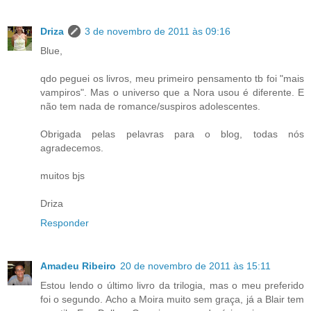
Driza
3 de novembro de 2011 às 09:16
Blue,
qdo peguei os livros, meu primeiro pensamento tb foi "mais
vampiros". Mas o universo que a Nora usou é diferente. E
não tem nada de romance/suspiros adolescentes.
Obrigada pelas pelavras para o blog, todas nós
agradecemos.
muitos bjs
Driza
Responder
Amadeu Ribeiro
20 de novembro de 2011 às 15:11
Estou lendo o último livro da trilogia, mas o meu preferido
foi o segundo. Acho a Moira muito sem graça, já a Blair tem