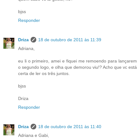
bjss
Responder
Driza
18 de outubro de 2011 às 11:39
Adriana,
eu li o primeiro, amei e fiquei me remoendo para lançarem
o segundo logo, e olha que demorou viu!? Acho que vc está
certa de ler os três juntos.
bjss
Driza
Responder
Driza
18 de outubro de 2011 às 11:40
Adriana e Gabi,