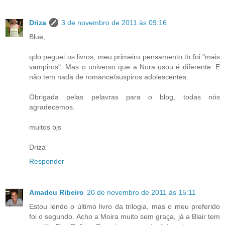
Driza
3 de novembro de 2011 às 09:16
Blue,
qdo peguei os livros, meu primeiro pensamento tb foi "mais
vampiros". Mas o universo que a Nora usou é diferente. E
não tem nada de romance/suspiros adolescentes.
Obrigada pelas pelavras para o blog, todas nós
agradecemos.
muitos bjs
Driza
Responder
Amadeu Ribeiro
20 de novembro de 2011 às 15:11
Estou lendo o último livro da trilogia, mas o meu preferido
foi o segundo. Acho a Moira muito sem graça, já a Blair tem