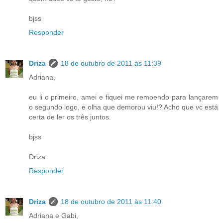
bjss
Responder
Driza
18 de outubro de 2011 às 11:39
Adriana,
eu li o primeiro, amei e fiquei me remoendo para lançarem
o segundo logo, e olha que demorou viu!? Acho que vc está
certa de ler os três juntos.
bjss
Driza
Responder
Driza
18 de outubro de 2011 às 11:40
Adriana e Gabi,