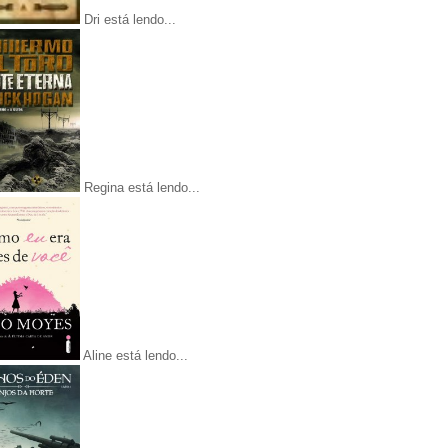
Dri está lendo...
Regina está lendo...
Aline está lendo...