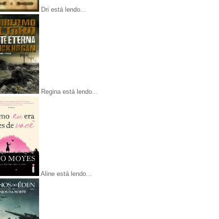
Dri está lendo...
Regina está lendo...
Aline está lendo...