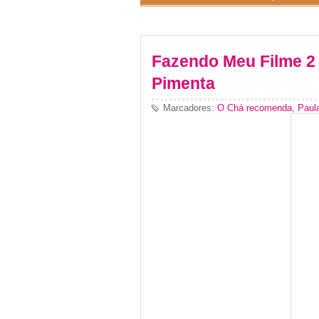
Fazendo Meu Filme 2 
Pimenta
Marcadores:
O Chá recomenda
,
Paul