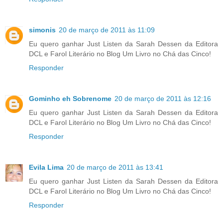
simonis
20 de março de 2011 às 11:09
Eu quero ganhar Just Listen da Sarah Dessen da Editora
DCL e Farol Literário no Blog Um Livro no Chá das Cinco!
Responder
Gominho eh Sobrenome
20 de março de 2011 às 12:16
Eu quero ganhar Just Listen da Sarah Dessen da Editora
DCL e Farol Literário no Blog Um Livro no Chá das Cinco!
Responder
Evila Lima
20 de março de 2011 às 13:41
Eu quero ganhar Just Listen da Sarah Dessen da Editora
DCL e Farol Literário no Blog Um Livro no Chá das Cinco!
Responder