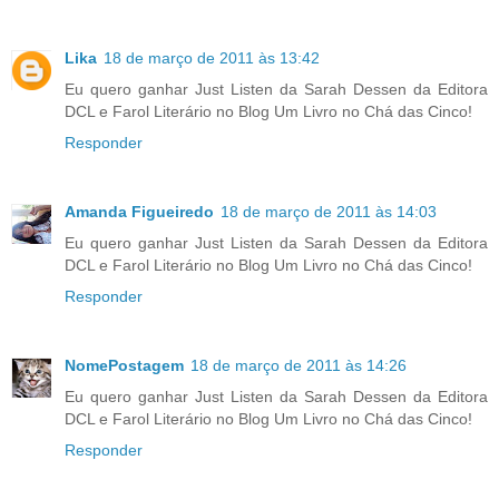
Lika
18 de março de 2011 às 13:42
Eu quero ganhar Just Listen da Sarah Dessen da Editora
DCL e Farol Literário no Blog Um Livro no Chá das Cinco!
Responder
Amanda Figueiredo
18 de março de 2011 às 14:03
Eu quero ganhar Just Listen da Sarah Dessen da Editora
DCL e Farol Literário no Blog Um Livro no Chá das Cinco!
Responder
NomePostagem
18 de março de 2011 às 14:26
Eu quero ganhar Just Listen da Sarah Dessen da Editora
DCL e Farol Literário no Blog Um Livro no Chá das Cinco!
Responder