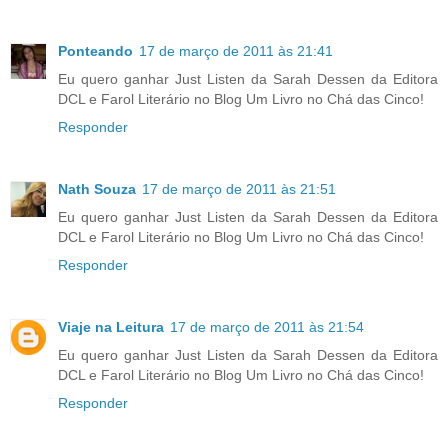
Ponteando
17 de março de 2011 às 21:41
Eu quero ganhar Just Listen da Sarah Dessen da Editora
DCL e Farol Literário no Blog Um Livro no Chá das Cinco!
Responder
Nath Souza
17 de março de 2011 às 21:51
Eu quero ganhar Just Listen da Sarah Dessen da Editora
DCL e Farol Literário no Blog Um Livro no Chá das Cinco!
Responder
Viaje na Leitura
17 de março de 2011 às 21:54
Eu quero ganhar Just Listen da Sarah Dessen da Editora
DCL e Farol Literário no Blog Um Livro no Chá das Cinco!
Responder