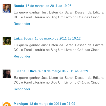
Nanda
18 de março de 2011 às 19:05
Eu quero ganhar Just Listen da Sarah Dessen da Editora
DCL e Farol Literário no Blog Um Livro no Chá das Cinco!
Responder
Luíza Souza
18 de março de 2011 às 19:12
Eu quero ganhar Just Listen da Sarah Dessen da Editora
DCL e Farol Literário no Blog Um Livro no Chá das Cinco!
Responder
Juliana . Oliveira
18 de março de 2011 às 20:29
Eu quero ganhar Just Listen da Sarah Dessen da Editora
DCL e Farol Literário no Blog Um Livro no Chá das Cinco!
Responder
Monique
18 de março de 2011 às 21:09