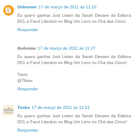
Unknown
17 de março de 2011 às 11:10
Eu quero ganhar Just Listen da Sarah Dessen da Editora
DCL e Farol Literário no Blog Um Livro no Chá das Cinco
Responder
Anônimo
17 de março de 2011 às 11:27
Eu quero ganhar Just Listen da Sarah Dessen da Editora
DCL e Farol Literário no Blog Um Livro no Chá das Cinco!
Tiemi
@Tibiux
Responder
Tonks
17 de março de 2011 às 12:51
Eu quero ganhar Just Listen da Sarah Dessen da Editora
DCL e Farol Literário no Blog Um Livro no Chá das Cinco!
Responder