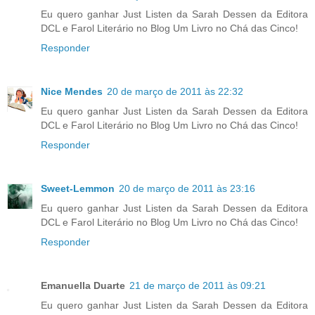
Eu quero ganhar Just Listen da Sarah Dessen da Editora
DCL e Farol Literário no Blog Um Livro no Chá das Cinco!
Responder
Nice Mendes
20 de março de 2011 às 22:32
Eu quero ganhar Just Listen da Sarah Dessen da Editora
DCL e Farol Literário no Blog Um Livro no Chá das Cinco!
Responder
Sweet-Lemmon
20 de março de 2011 às 23:16
Eu quero ganhar Just Listen da Sarah Dessen da Editora
DCL e Farol Literário no Blog Um Livro no Chá das Cinco!
Responder
Emanuella Duarte
21 de março de 2011 às 09:21
Eu quero ganhar Just Listen da Sarah Dessen da Editora