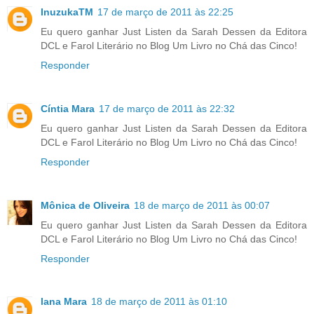
InuzukaTM
17 de março de 2011 às 22:25
Eu quero ganhar Just Listen da Sarah Dessen da Editora
DCL e Farol Literário no Blog Um Livro no Chá das Cinco!
Responder
Cíntia Mara
17 de março de 2011 às 22:32
Eu quero ganhar Just Listen da Sarah Dessen da Editora
DCL e Farol Literário no Blog Um Livro no Chá das Cinco!
Responder
Mônica de Oliveira
18 de março de 2011 às 00:07
Eu quero ganhar Just Listen da Sarah Dessen da Editora
DCL e Farol Literário no Blog Um Livro no Chá das Cinco!
Responder
lana Mara
18 de março de 2011 às 01:10