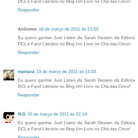
DCL e Farol Literário no Blog Um Livro no Chá das Cinco!
Responder
Anônimo
18 de março de 2011 às 23:59
Eu quero ganhar Just Listen da Sarah Dessen da Editora
DCL e Farol Literário no Blog Um Livro no Chá das Cinco!
Responder
mariana
19 de março de 2011 às 14:03
Eu quero ganhar Just Listen da Sarah Dessen da Editora
DCL e Farol Literário no Blog Um Livro no Chá das Cinco!
Responder
N.G
20 de março de 2011 às 01:14
Eu quero ganhar Just Listen da Sarah Dessen da Editora
DCL e Farol Literário no Blog Um Livro no Chá das Cinco!
Responder