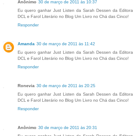
Anônimo
30 de março de 2011 às 10:37
Eu quero ganhar Just Listen da Sarah Dessen da Editora
DCL e Farol Literário no Blog Um Livro no Chá das Cinco!
Responder
Amanda
30 de março de 2011 às 11:42
Eu quero ganhar Just Listen da Sarah Dessen da Editora
DCL e Farol Literário no Blog Um Livro no Chá das Cinco!
Responder
Ronevia
30 de março de 2011 às 20:25
Eu quero ganhar Just Listen da Sarah Dessen da Editora
DCL e Farol Literário no Blog Um Livro no Chá das Cinco!
Responder
Anônimo
30 de março de 2011 às 20:31
Eu quero ganhar Just Listen da Sarah Dessen da Editora