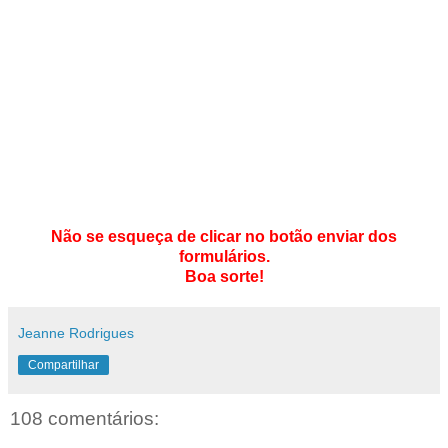
Não se esqueça de clicar no botão enviar dos
formulários.
Boa sorte!
Jeanne Rodrigues
Compartilhar
108 comentários: