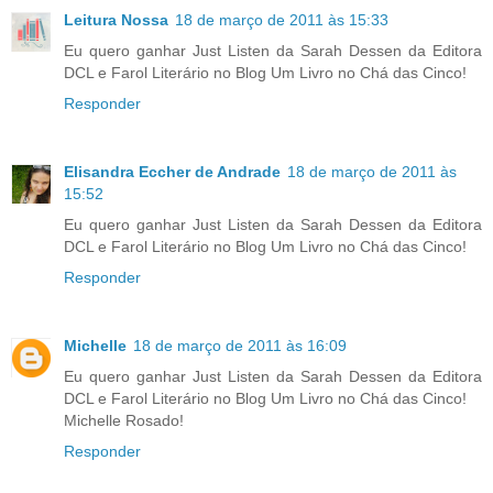
Leitura Nossa
18 de março de 2011 às 15:33
Eu quero ganhar Just Listen da Sarah Dessen da Editora
DCL e Farol Literário no Blog Um Livro no Chá das Cinco!
Responder
Elisandra Eccher de Andrade
18 de março de 2011 às
15:52
Eu quero ganhar Just Listen da Sarah Dessen da Editora
DCL e Farol Literário no Blog Um Livro no Chá das Cinco!
Responder
Michelle
18 de março de 2011 às 16:09
Eu quero ganhar Just Listen da Sarah Dessen da Editora
DCL e Farol Literário no Blog Um Livro no Chá das Cinco!
Michelle Rosado!
Responder