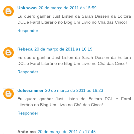
Unknown
20 de março de 2011 às 15:59
Eu quero ganhar Just Listen da Sarah Dessen da Editora
DCL e Farol Literário no Blog Um Livro no Chá das Cinco!
Responder
Rebeca
20 de março de 2011 às 16:19
Eu quero ganhar Just Listen da Sarah Dessen da Editora
DCL e Farol Literário no Blog Um Livro no Chá das Cinco!
Responder
dulcesimmer
20 de março de 2011 às 16:23
Eu quero ganhar Just Listen da Editora DCL e Farol
Literário no Blog Um Livro no Chá das Cinco!
Responder
Anônimo
20 de março de 2011 às 17:45