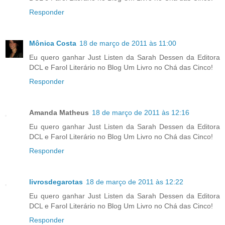
Responder
Mônica Costa
18 de março de 2011 às 11:00
Eu quero ganhar Just Listen da Sarah Dessen da Editora
DCL e Farol Literário no Blog Um Livro no Chá das Cinco!
Responder
Amanda Matheus
18 de março de 2011 às 12:16
Eu quero ganhar Just Listen da Sarah Dessen da Editora
DCL e Farol Literário no Blog Um Livro no Chá das Cinco!
Responder
livrosdegarotas
18 de março de 2011 às 12:22
Eu quero ganhar Just Listen da Sarah Dessen da Editora
DCL e Farol Literário no Blog Um Livro no Chá das Cinco!
Responder