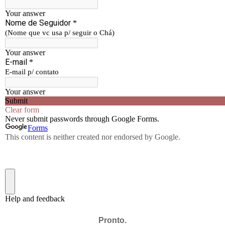
Pronto.