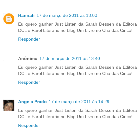
Hannah
17 de março de 2011 às 13:00
Eu quero ganhar Just Listen da Sarah Dessen da Editora
DCL e Farol Literário no Blog Um Livro no Chá das Cinco!
Responder
Anônimo
17 de março de 2011 às 13:40
Eu quero ganhar Just Listen da Sarah Dessen da Editora
DCL e Farol Literário no Blog Um Livro no Chá das Cinco!
Responder
Angela Prado
17 de março de 2011 às 14:29
Eu quero ganhar Just Listen da Sarah Dessen da Editora
DCL e Farol Literário no Blog Um Livro no Chá das Cinco!
Responder