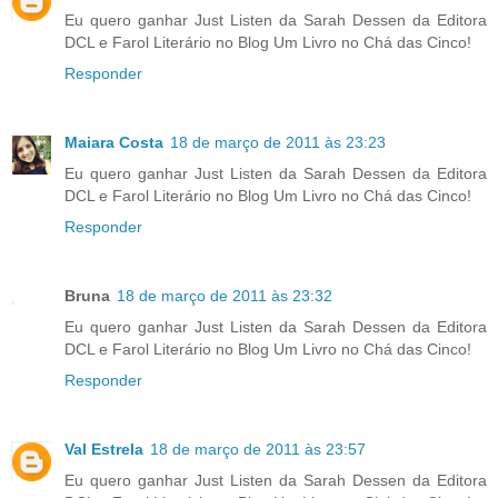
Eu quero ganhar Just Listen da Sarah Dessen da Editora
DCL e Farol Literário no Blog Um Livro no Chá das Cinco!
Responder
Maiara Costa
18 de março de 2011 às 23:23
Eu quero ganhar Just Listen da Sarah Dessen da Editora
DCL e Farol Literário no Blog Um Livro no Chá das Cinco!
Responder
Bruna
18 de março de 2011 às 23:32
Eu quero ganhar Just Listen da Sarah Dessen da Editora
DCL e Farol Literário no Blog Um Livro no Chá das Cinco!
Responder
Val Estrela
18 de março de 2011 às 23:57
Eu quero ganhar Just Listen da Sarah Dessen da Editora