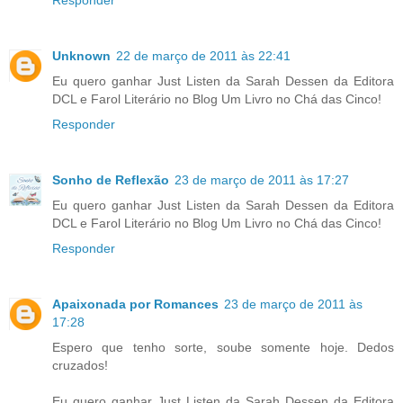
Unknown
22 de março de 2011 às 22:41
Eu quero ganhar Just Listen da Sarah Dessen da Editora
DCL e Farol Literário no Blog Um Livro no Chá das Cinco!
Responder
Sonho de Reflexão
23 de março de 2011 às 17:27
Eu quero ganhar Just Listen da Sarah Dessen da Editora
DCL e Farol Literário no Blog Um Livro no Chá das Cinco!
Responder
Apaixonada por Romances
23 de março de 2011 às
17:28
Espero que tenho sorte, soube somente hoje. Dedos
cruzados!
Eu quero ganhar Just Listen da Sarah Dessen da Editora