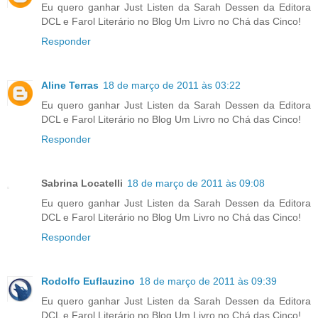
Eu quero ganhar Just Listen da Sarah Dessen da Editora
DCL e Farol Literário no Blog Um Livro no Chá das Cinco!
Responder
Aline Terras
18 de março de 2011 às 03:22
Eu quero ganhar Just Listen da Sarah Dessen da Editora
DCL e Farol Literário no Blog Um Livro no Chá das Cinco!
Responder
Sabrina Locatelli
18 de março de 2011 às 09:08
Eu quero ganhar Just Listen da Sarah Dessen da Editora
DCL e Farol Literário no Blog Um Livro no Chá das Cinco!
Responder
Rodolfo Euflauzino
18 de março de 2011 às 09:39
Eu quero ganhar Just Listen da Sarah Dessen da Editora
DCL e Farol Literário no Blog Um Livro no Chá das Cinco!