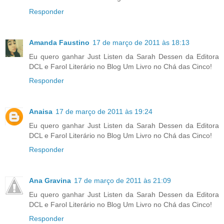
Responder
Amanda Faustino
17 de março de 2011 às 18:13
Eu quero ganhar Just Listen da Sarah Dessen da Editora
DCL e Farol Literário no Blog Um Livro no Chá das Cinco!
Responder
Anaisa
17 de março de 2011 às 19:24
Eu quero ganhar Just Listen da Sarah Dessen da Editora
DCL e Farol Literário no Blog Um Livro no Chá das Cinco!
Responder
Ana Gravina
17 de março de 2011 às 21:09
Eu quero ganhar Just Listen da Sarah Dessen da Editora
DCL e Farol Literário no Blog Um Livro no Chá das Cinco!
Responder