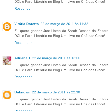
DCL e Farol Literário no Blog Um Livro no Chá das Cinco!
Responder
Vitória Doretto
22 de março de 2011 às 11:32
Eu quero ganhar Just Listen da Sarah Dessen da Editora
DCL e Farol Literário no Blog Um Livro no Chá das Cinco!
Responder
Adriana T
22 de março de 2011 às 13:00
Eu quero ganhar Just Listen da Sarah Dessen da Editora
DCL e Farol Literário no Blog Um Livro no Chá das Cinco!
Responder
Unknown
22 de março de 2011 às 22:30
Eu quero ganhar Just Listen da Sarah Dessen da Editora
DCL e Farol Literário no Blog Um Livro no Chá das Cinco!
Responder