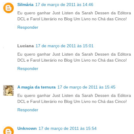
Silmária
17 de março de 2011 às 14:46
Eu quero ganhar Just Listen da Sarah Dessen da Editora
DCL e Farol Literário no Blog Um Livro no Chá das Cinco!
Responder
Luciana
17 de março de 2011 às 15:01
Eu quero ganhar Just Listen da Sarah Dessen da Editora
DCL e Farol Literário no Blog Um Livro no Chá das Cinco!
Responder
A magia da ternura
17 de março de 2011 às 15:45
Eu quero ganhar Just Listen da Sarah Dessen da Editora
DCL e Farol Literário no Blog Um Livro no Chá das Cinco!
Responder
Unknown
17 de março de 2011 às 15:54