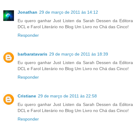
Jonathan
29 de março de 2011 às 14:12
Eu quero ganhar Just Listen da Sarah Dessen da Editora
DCL e Farol Literário no Blog Um Livro no Chá das Cinco!
Responder
barbaratavaris
29 de março de 2011 às 18:39
Eu quero ganhar Just Listen da Sarah Dessen da Editora
DCL e Farol Literário no Blog Um Livro no Chá das Cinco!
Responder
Cristiane
29 de março de 2011 às 22:58
Eu quero ganhar Just Listen da Sarah Dessen da Editora
DCL e Farol Literário no Blog Um Livro no Chá das Cinco!
Responder