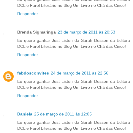
DCL e Farol Literário no Blog Um Livro no Chá das Cinco!
Responder
Brenda Sigmaringa
23 de março de 2011 às 20:53
Eu quero ganhar Just Listen da Sarah Dessen da Editora
DCL e Farol Literário no Blog Um Livro no Chá das Cinco!
Responder
fabdosconvites
24 de março de 2011 às 22:56
Eu quero ganhar Just Listen da Sarah Dessen da Editora
DCL e Farol Literário no Blog Um Livro no Chá das Cinco!
Responder
Daniela
25 de março de 2011 às 12:05
Eu quero ganhar Just Listen da Sarah Dessen da Editora
DCL e Farol Literário no Blog Um Livro no Chá das Cinco!