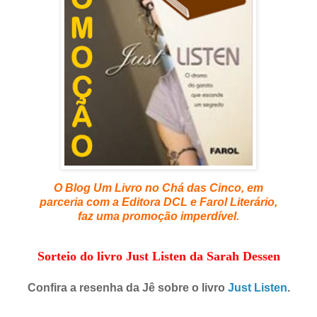
O Blog Um Livro no Chá das Cinco, em
parceria com a Editora DCL e Farol Literário,
faz uma promoção imperdível.
Sorteio do livro Just Listen
da Sarah Dessen
Confira a resenha da Jê sobre o livro
Just Listen
.