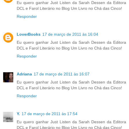
Eu quero ganhar Just Listen da Sarah Dessen da Editora
DCL e Farol Literário no Blog Um Livro no Chá das Cinco!
Responder
LoverBooks
17 de março de 2011 às 16:04
Eu quero ganhar Just Listen da Sarah Dessen da Editora
DCL e Farol Literário no Blog Um Livro no Chá das Cinco!
Responder
Adriana
17 de março de 2011 às 16:07
Eu quero ganhar Just Listen da Sarah Dessen da Editora
DCL e Farol Literário no Blog Um Livro no Chá das Cinco!
Responder
Y.
17 de março de 2011 às 17:54
Eu quero ganhar Just Listen da Sarah Dessen da Editora
DCL e Farol Literário no Blog Um Livro no Chá das Cinco!