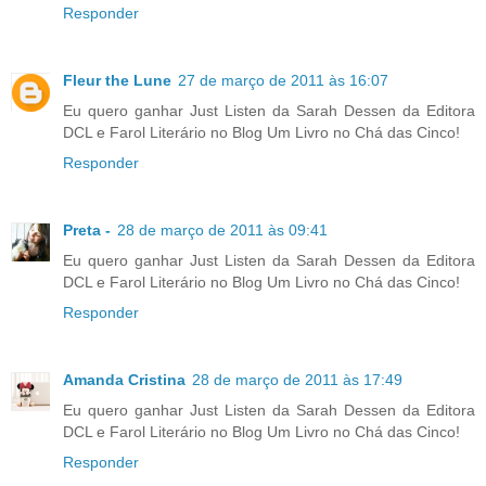
Responder
Fleur the Lune
27 de março de 2011 às 16:07
Eu quero ganhar Just Listen da Sarah Dessen da Editora
DCL e Farol Literário no Blog Um Livro no Chá das Cinco!
Responder
Preta -
28 de março de 2011 às 09:41
Eu quero ganhar Just Listen da Sarah Dessen da Editora
DCL e Farol Literário no Blog Um Livro no Chá das Cinco!
Responder
Amanda Cristina
28 de março de 2011 às 17:49
Eu quero ganhar Just Listen da Sarah Dessen da Editora
DCL e Farol Literário no Blog Um Livro no Chá das Cinco!
Responder