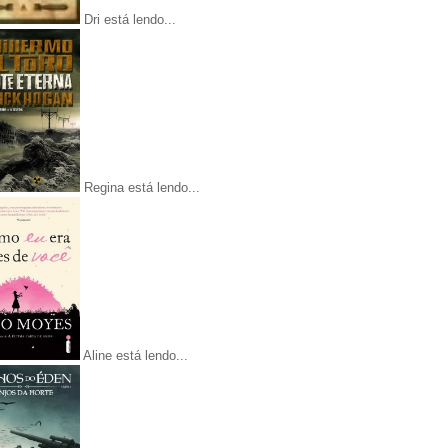
Dri está lendo...
Regina está lendo...
Aline está lendo...