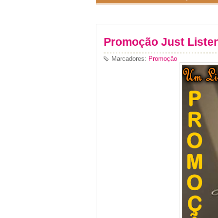
Promoção Just Liste
Marcadores:
Promoção