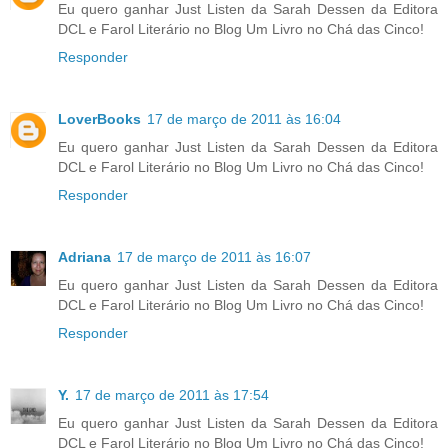
Eu quero ganhar Just Listen da Sarah Dessen da Editora
DCL e Farol Literário no Blog Um Livro no Chá das Cinco!
Responder
LoverBooks
17 de março de 2011 às 16:04
Eu quero ganhar Just Listen da Sarah Dessen da Editora
DCL e Farol Literário no Blog Um Livro no Chá das Cinco!
Responder
Adriana
17 de março de 2011 às 16:07
Eu quero ganhar Just Listen da Sarah Dessen da Editora
DCL e Farol Literário no Blog Um Livro no Chá das Cinco!
Responder
Y.
17 de março de 2011 às 17:54
Eu quero ganhar Just Listen da Sarah Dessen da Editora
DCL e Farol Literário no Blog Um Livro no Chá das Cinco!