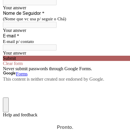
Pronto.