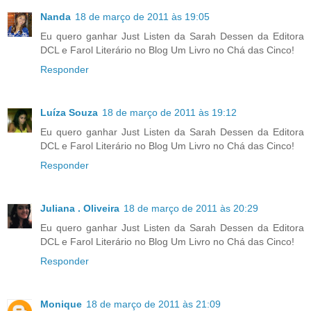
Nanda
18 de março de 2011 às 19:05
Eu quero ganhar Just Listen da Sarah Dessen da Editora
DCL e Farol Literário no Blog Um Livro no Chá das Cinco!
Responder
Luíza Souza
18 de março de 2011 às 19:12
Eu quero ganhar Just Listen da Sarah Dessen da Editora
DCL e Farol Literário no Blog Um Livro no Chá das Cinco!
Responder
Juliana . Oliveira
18 de março de 2011 às 20:29
Eu quero ganhar Just Listen da Sarah Dessen da Editora
DCL e Farol Literário no Blog Um Livro no Chá das Cinco!
Responder
Monique
18 de março de 2011 às 21:09