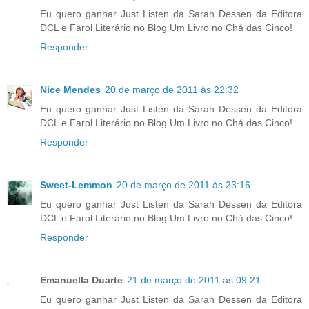
Eu quero ganhar Just Listen da Sarah Dessen da Editora
DCL e Farol Literário no Blog Um Livro no Chá das Cinco!
Responder
Nice Mendes
20 de março de 2011 às 22:32
Eu quero ganhar Just Listen da Sarah Dessen da Editora
DCL e Farol Literário no Blog Um Livro no Chá das Cinco!
Responder
Sweet-Lemmon
20 de março de 2011 às 23:16
Eu quero ganhar Just Listen da Sarah Dessen da Editora
DCL e Farol Literário no Blog Um Livro no Chá das Cinco!
Responder
Emanuella Duarte
21 de março de 2011 às 09:21
Eu quero ganhar Just Listen da Sarah Dessen da Editora