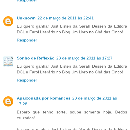
Unknown
22 de março de 2011 às 22:41
Eu quero ganhar Just Listen da Sarah Dessen da Editora
DCL e Farol Literário no Blog Um Livro no Chá das Cinco!
Responder
Sonho de Reflexão
23 de março de 2011 às 17:27
Eu quero ganhar Just Listen da Sarah Dessen da Editora
DCL e Farol Literário no Blog Um Livro no Chá das Cinco!
Responder
Apaixonada por Romances
23 de março de 2011 às
17:28
Espero que tenho sorte, soube somente hoje. Dedos
cruzados!
Eu quero ganhar Just Listen da Sarah Dessen da Editora