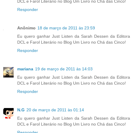
DCL e Farol Literário no Blog Um Livro no Chá das Cinco!
Responder
Anônimo
18 de março de 2011 às 23:59
Eu quero ganhar Just Listen da Sarah Dessen da Editora
DCL e Farol Literário no Blog Um Livro no Chá das Cinco!
Responder
mariana
19 de março de 2011 às 14:03
Eu quero ganhar Just Listen da Sarah Dessen da Editora
DCL e Farol Literário no Blog Um Livro no Chá das Cinco!
Responder
N.G
20 de março de 2011 às 01:14
Eu quero ganhar Just Listen da Sarah Dessen da Editora
DCL e Farol Literário no Blog Um Livro no Chá das Cinco!
Responder