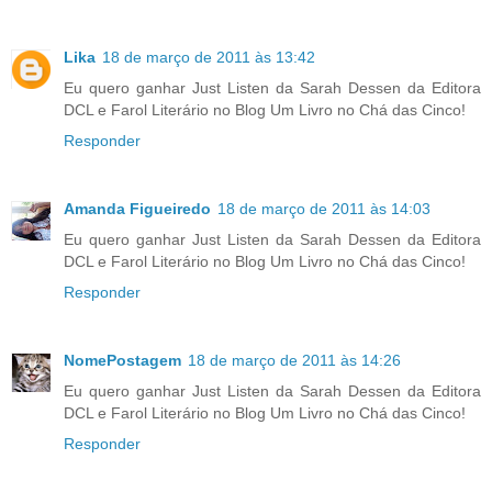
Lika
18 de março de 2011 às 13:42
Eu quero ganhar Just Listen da Sarah Dessen da Editora
DCL e Farol Literário no Blog Um Livro no Chá das Cinco!
Responder
Amanda Figueiredo
18 de março de 2011 às 14:03
Eu quero ganhar Just Listen da Sarah Dessen da Editora
DCL e Farol Literário no Blog Um Livro no Chá das Cinco!
Responder
NomePostagem
18 de março de 2011 às 14:26
Eu quero ganhar Just Listen da Sarah Dessen da Editora
DCL e Farol Literário no Blog Um Livro no Chá das Cinco!
Responder