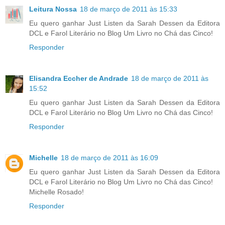
Leitura Nossa
18 de março de 2011 às 15:33
Eu quero ganhar Just Listen da Sarah Dessen da Editora
DCL e Farol Literário no Blog Um Livro no Chá das Cinco!
Responder
Elisandra Eccher de Andrade
18 de março de 2011 às
15:52
Eu quero ganhar Just Listen da Sarah Dessen da Editora
DCL e Farol Literário no Blog Um Livro no Chá das Cinco!
Responder
Michelle
18 de março de 2011 às 16:09
Eu quero ganhar Just Listen da Sarah Dessen da Editora
DCL e Farol Literário no Blog Um Livro no Chá das Cinco!
Michelle Rosado!
Responder