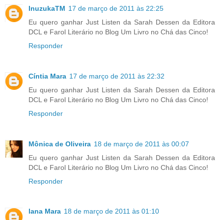
InuzukaTM
17 de março de 2011 às 22:25
Eu quero ganhar Just Listen da Sarah Dessen da Editora
DCL e Farol Literário no Blog Um Livro no Chá das Cinco!
Responder
Cíntia Mara
17 de março de 2011 às 22:32
Eu quero ganhar Just Listen da Sarah Dessen da Editora
DCL e Farol Literário no Blog Um Livro no Chá das Cinco!
Responder
Mônica de Oliveira
18 de março de 2011 às 00:07
Eu quero ganhar Just Listen da Sarah Dessen da Editora
DCL e Farol Literário no Blog Um Livro no Chá das Cinco!
Responder
lana Mara
18 de março de 2011 às 01:10