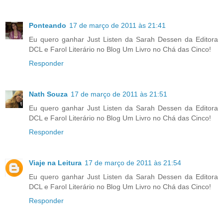
Ponteando
17 de março de 2011 às 21:41
Eu quero ganhar Just Listen da Sarah Dessen da Editora
DCL e Farol Literário no Blog Um Livro no Chá das Cinco!
Responder
Nath Souza
17 de março de 2011 às 21:51
Eu quero ganhar Just Listen da Sarah Dessen da Editora
DCL e Farol Literário no Blog Um Livro no Chá das Cinco!
Responder
Viaje na Leitura
17 de março de 2011 às 21:54
Eu quero ganhar Just Listen da Sarah Dessen da Editora
DCL e Farol Literário no Blog Um Livro no Chá das Cinco!
Responder