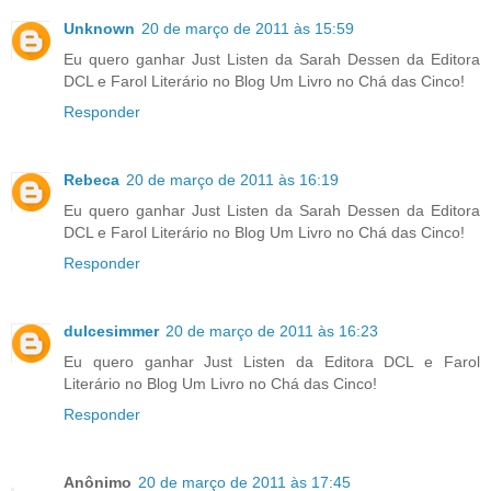
Unknown
20 de março de 2011 às 15:59
Eu quero ganhar Just Listen da Sarah Dessen da Editora
DCL e Farol Literário no Blog Um Livro no Chá das Cinco!
Responder
Rebeca
20 de março de 2011 às 16:19
Eu quero ganhar Just Listen da Sarah Dessen da Editora
DCL e Farol Literário no Blog Um Livro no Chá das Cinco!
Responder
dulcesimmer
20 de março de 2011 às 16:23
Eu quero ganhar Just Listen da Editora DCL e Farol
Literário no Blog Um Livro no Chá das Cinco!
Responder
Anônimo
20 de março de 2011 às 17:45