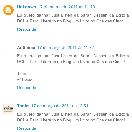
Unknown
17 de março de 2011 às 11:10
Eu quero ganhar Just Listen da Sarah Dessen da Editora
DCL e Farol Literário no Blog Um Livro no Chá das Cinco
Responder
Anônimo
17 de março de 2011 às 11:27
Eu quero ganhar Just Listen da Sarah Dessen da Editora
DCL e Farol Literário no Blog Um Livro no Chá das Cinco!
Tiemi
@Tibiux
Responder
Tonks
17 de março de 2011 às 12:51
Eu quero ganhar Just Listen da Sarah Dessen da Editora
DCL e Farol Literário no Blog Um Livro no Chá das Cinco!
Responder