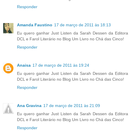
Responder
Amanda Faustino
17 de março de 2011 às 18:13
Eu quero ganhar Just Listen da Sarah Dessen da Editora
DCL e Farol Literário no Blog Um Livro no Chá das Cinco!
Responder
Anaisa
17 de março de 2011 às 19:24
Eu quero ganhar Just Listen da Sarah Dessen da Editora
DCL e Farol Literário no Blog Um Livro no Chá das Cinco!
Responder
Ana Gravina
17 de março de 2011 às 21:09
Eu quero ganhar Just Listen da Sarah Dessen da Editora
DCL e Farol Literário no Blog Um Livro no Chá das Cinco!
Responder