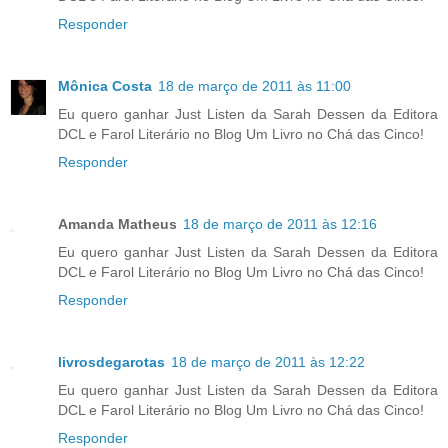
Responder
Mônica Costa
18 de março de 2011 às 11:00
Eu quero ganhar Just Listen da Sarah Dessen da Editora
DCL e Farol Literário no Blog Um Livro no Chá das Cinco!
Responder
Amanda Matheus
18 de março de 2011 às 12:16
Eu quero ganhar Just Listen da Sarah Dessen da Editora
DCL e Farol Literário no Blog Um Livro no Chá das Cinco!
Responder
livrosdegarotas
18 de março de 2011 às 12:22
Eu quero ganhar Just Listen da Sarah Dessen da Editora
DCL e Farol Literário no Blog Um Livro no Chá das Cinco!
Responder