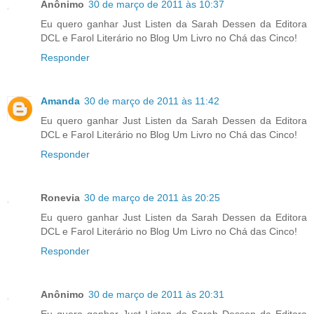
Anônimo
30 de março de 2011 às 10:37
Eu quero ganhar Just Listen da Sarah Dessen da Editora
DCL e Farol Literário no Blog Um Livro no Chá das Cinco!
Responder
Amanda
30 de março de 2011 às 11:42
Eu quero ganhar Just Listen da Sarah Dessen da Editora
DCL e Farol Literário no Blog Um Livro no Chá das Cinco!
Responder
Ronevia
30 de março de 2011 às 20:25
Eu quero ganhar Just Listen da Sarah Dessen da Editora
DCL e Farol Literário no Blog Um Livro no Chá das Cinco!
Responder
Anônimo
30 de março de 2011 às 20:31
Eu quero ganhar Just Listen da Sarah Dessen da Editora