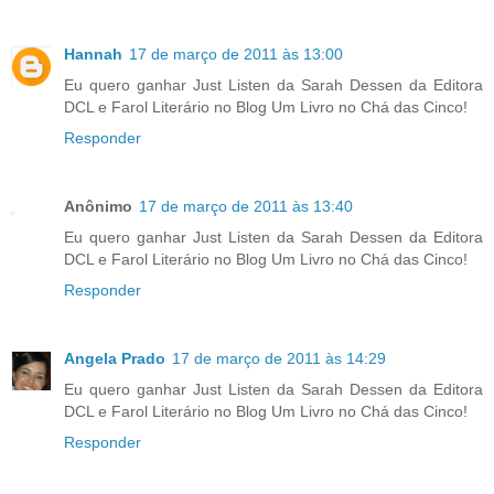
Hannah
17 de março de 2011 às 13:00
Eu quero ganhar Just Listen da Sarah Dessen da Editora
DCL e Farol Literário no Blog Um Livro no Chá das Cinco!
Responder
Anônimo
17 de março de 2011 às 13:40
Eu quero ganhar Just Listen da Sarah Dessen da Editora
DCL e Farol Literário no Blog Um Livro no Chá das Cinco!
Responder
Angela Prado
17 de março de 2011 às 14:29
Eu quero ganhar Just Listen da Sarah Dessen da Editora
DCL e Farol Literário no Blog Um Livro no Chá das Cinco!
Responder