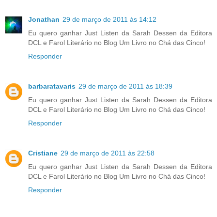
Jonathan
29 de março de 2011 às 14:12
Eu quero ganhar Just Listen da Sarah Dessen da Editora
DCL e Farol Literário no Blog Um Livro no Chá das Cinco!
Responder
barbaratavaris
29 de março de 2011 às 18:39
Eu quero ganhar Just Listen da Sarah Dessen da Editora
DCL e Farol Literário no Blog Um Livro no Chá das Cinco!
Responder
Cristiane
29 de março de 2011 às 22:58
Eu quero ganhar Just Listen da Sarah Dessen da Editora
DCL e Farol Literário no Blog Um Livro no Chá das Cinco!
Responder