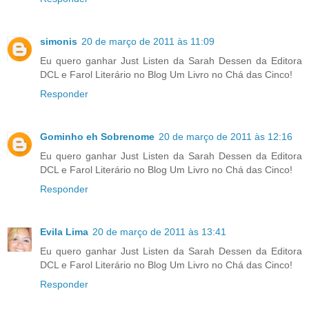
simonis
20 de março de 2011 às 11:09
Eu quero ganhar Just Listen da Sarah Dessen da Editora
DCL e Farol Literário no Blog Um Livro no Chá das Cinco!
Responder
Gominho eh Sobrenome
20 de março de 2011 às 12:16
Eu quero ganhar Just Listen da Sarah Dessen da Editora
DCL e Farol Literário no Blog Um Livro no Chá das Cinco!
Responder
Evila Lima
20 de março de 2011 às 13:41
Eu quero ganhar Just Listen da Sarah Dessen da Editora
DCL e Farol Literário no Blog Um Livro no Chá das Cinco!
Responder