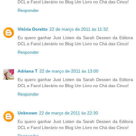
DCL e Farol Literário no Blog Um Livro no Chá das Cinco!
Responder
Vitória Doretto
22 de março de 2011 às 11:32
Eu quero ganhar Just Listen da Sarah Dessen da Editora
DCL e Farol Literário no Blog Um Livro no Chá das Cinco!
Responder
Adriana T
22 de março de 2011 às 13:00
Eu quero ganhar Just Listen da Sarah Dessen da Editora
DCL e Farol Literário no Blog Um Livro no Chá das Cinco!
Responder
Unknown
22 de março de 2011 às 22:30
Eu quero ganhar Just Listen da Sarah Dessen da Editora
DCL e Farol Literário no Blog Um Livro no Chá das Cinco!
Responder