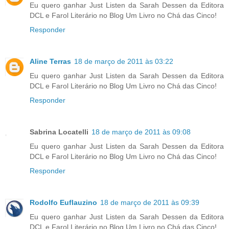
Eu quero ganhar Just Listen da Sarah Dessen da Editora
DCL e Farol Literário no Blog Um Livro no Chá das Cinco!
Responder
Aline Terras
18 de março de 2011 às 03:22
Eu quero ganhar Just Listen da Sarah Dessen da Editora
DCL e Farol Literário no Blog Um Livro no Chá das Cinco!
Responder
Sabrina Locatelli
18 de março de 2011 às 09:08
Eu quero ganhar Just Listen da Sarah Dessen da Editora
DCL e Farol Literário no Blog Um Livro no Chá das Cinco!
Responder
Rodolfo Euflauzino
18 de março de 2011 às 09:39
Eu quero ganhar Just Listen da Sarah Dessen da Editora
DCL e Farol Literário no Blog Um Livro no Chá das Cinco!