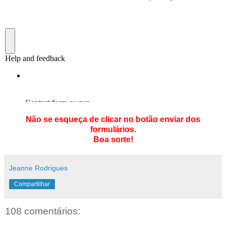
Não se esqueça de clicar no botão enviar dos
formulários.
Boa sorte!
Jeanne Rodrigues
Compartilhar
108 comentários: