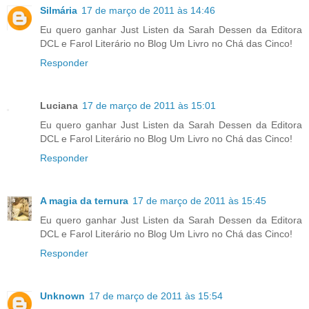
Silmária
17 de março de 2011 às 14:46
Eu quero ganhar Just Listen da Sarah Dessen da Editora
DCL e Farol Literário no Blog Um Livro no Chá das Cinco!
Responder
Luciana
17 de março de 2011 às 15:01
Eu quero ganhar Just Listen da Sarah Dessen da Editora
DCL e Farol Literário no Blog Um Livro no Chá das Cinco!
Responder
A magia da ternura
17 de março de 2011 às 15:45
Eu quero ganhar Just Listen da Sarah Dessen da Editora
DCL e Farol Literário no Blog Um Livro no Chá das Cinco!
Responder
Unknown
17 de março de 2011 às 15:54