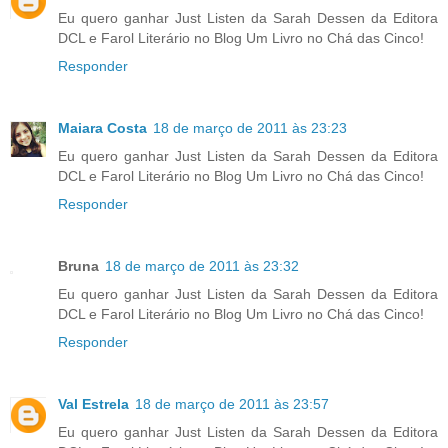
Eu quero ganhar Just Listen da Sarah Dessen da Editora
DCL e Farol Literário no Blog Um Livro no Chá das Cinco!
Responder
Maiara Costa
18 de março de 2011 às 23:23
Eu quero ganhar Just Listen da Sarah Dessen da Editora
DCL e Farol Literário no Blog Um Livro no Chá das Cinco!
Responder
Bruna
18 de março de 2011 às 23:32
Eu quero ganhar Just Listen da Sarah Dessen da Editora
DCL e Farol Literário no Blog Um Livro no Chá das Cinco!
Responder
Val Estrela
18 de março de 2011 às 23:57
Eu quero ganhar Just Listen da Sarah Dessen da Editora