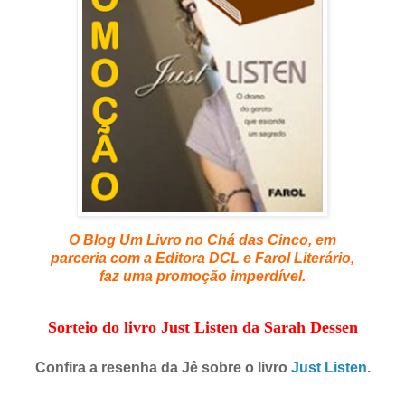
O Blog Um Livro no Chá das Cinco, em
parceria com a Editora DCL e Farol Literário,
faz uma promoção imperdível.
Sorteio do livro Just Listen
da Sarah Dessen
Confira a resenha da Jê sobre o livro
Just Listen
.