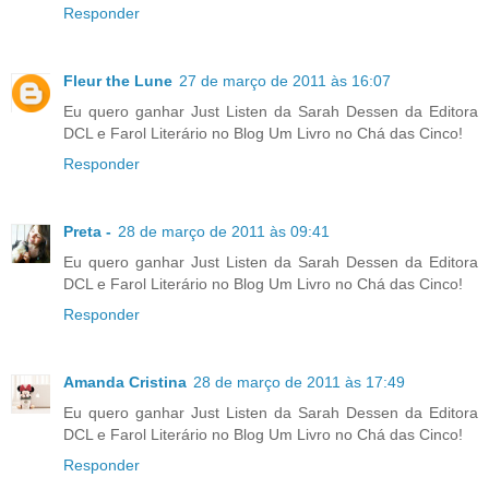
Responder
Fleur the Lune
27 de março de 2011 às 16:07
Eu quero ganhar Just Listen da Sarah Dessen da Editora
DCL e Farol Literário no Blog Um Livro no Chá das Cinco!
Responder
Preta -
28 de março de 2011 às 09:41
Eu quero ganhar Just Listen da Sarah Dessen da Editora
DCL e Farol Literário no Blog Um Livro no Chá das Cinco!
Responder
Amanda Cristina
28 de março de 2011 às 17:49
Eu quero ganhar Just Listen da Sarah Dessen da Editora
DCL e Farol Literário no Blog Um Livro no Chá das Cinco!
Responder