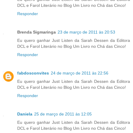
DCL e Farol Literário no Blog Um Livro no Chá das Cinco!
Responder
Brenda Sigmaringa
23 de março de 2011 às 20:53
Eu quero ganhar Just Listen da Sarah Dessen da Editora
DCL e Farol Literário no Blog Um Livro no Chá das Cinco!
Responder
fabdosconvites
24 de março de 2011 às 22:56
Eu quero ganhar Just Listen da Sarah Dessen da Editora
DCL e Farol Literário no Blog Um Livro no Chá das Cinco!
Responder
Daniela
25 de março de 2011 às 12:05
Eu quero ganhar Just Listen da Sarah Dessen da Editora
DCL e Farol Literário no Blog Um Livro no Chá das Cinco!