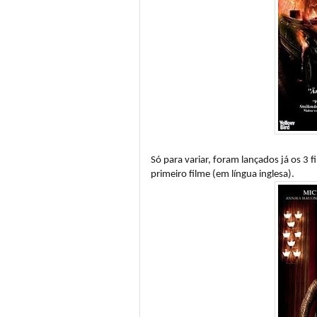
Só para variar, foram lançados já os 3 
primeiro filme (em língua inglesa).