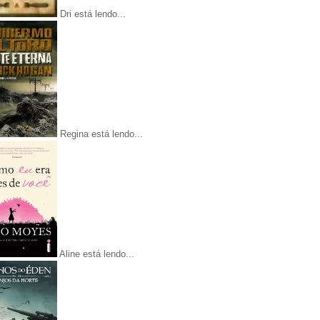
Dri está lendo...
Regina está lendo...
Aline está lendo...