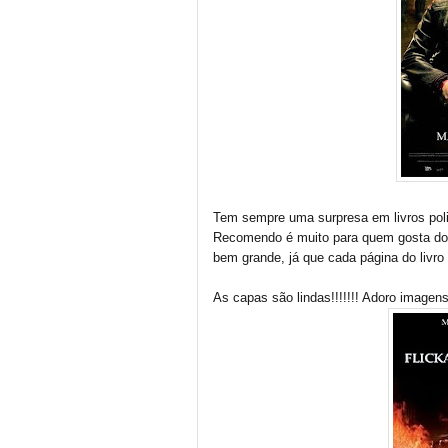
Tem sempre uma surpresa em livros polici
Recomendo é muito para quem gosta do 
bem grande, já que cada página do livro
As capas são lindas!!!!!!! Adoro imagens