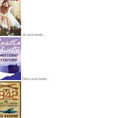
Jê está lendo...
Driza está lendo...