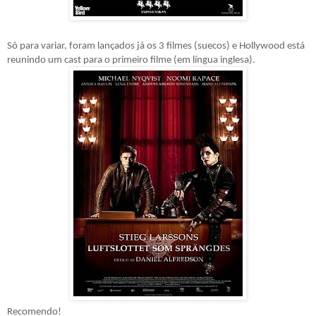
Só para variar, foram lançados já os 3 filmes (suecos) e Hollywood está
reunindo um cast para o primeiro filme (em língua inglesa).
Recomendo!