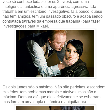
você só conhece toda se ler os 3 livros), com uma
inteligência fantástica e uma aparência agressiva. Ela
trabalha em um escritório investigativo, fala pouco, quase
não tem amigos, tem um passado obscuro e acaba sendo
contratada (através da empresa que trabalha) para fazer
investigações para Mikael.
Os dois juntos são o máximo. Não são perfeitos, escondem
mistérios, tem problemas morais e afetivos, mas são o
máximo. Demora até que eles efetivamente se esbarram,
mas formam uma dupla dinâmica e aniquiladora.