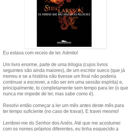
Eu estava com receio de ler. Admito!
Um livro enorme, parte de uma trilogia (cujos livros
seguintes são ainda maiores), de um escritor sueco (que já
morreu e se a história não tivesse um final não poderia
continuar a escrever, a não ser em uma sessão espírita) e,
principalmente, to completamente sem tempo para ler (o que
nunca me impede de ler, mas sabe como é).
Resolvi então começar a ler um mês antes deste mês para
ter tempo suficiente (no caso de travar). E travei mesmo!
Lembrei-me do Senhor dos Anéis. Até que me acostumei
com os nomes próprios diferentes, eu tinha esquecido a