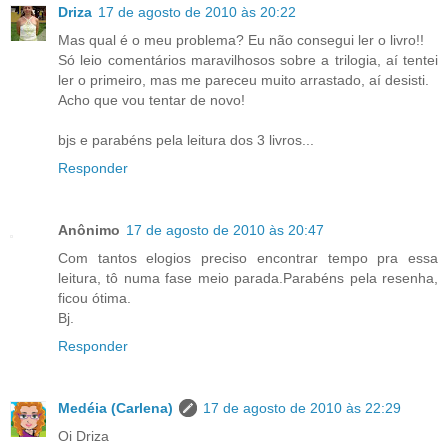
Driza
17 de agosto de 2010 às 20:22
Mas qual é o meu problema? Eu não consegui ler o livro!!
Só leio comentários maravilhosos sobre a trilogia, aí tentei
ler o primeiro, mas me pareceu muito arrastado, aí desisti.
Acho que vou tentar de novo!
bjs e parabéns pela leitura dos 3 livros...
Responder
Anônimo
17 de agosto de 2010 às 20:47
Com tantos elogios preciso encontrar tempo pra essa
leitura, tô numa fase meio parada.Parabéns pela resenha,
ficou ótima.
Bj.
Responder
Medéia (Carlena)
17 de agosto de 2010 às 22:29
Oi Driza