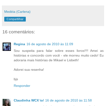
Medéia (Carlena)
Compartilhar
16 comentários:
Regina
16 de agosto de 2010 às 11:09
Sou suspeita para falar sobre esses livros!!!! Amei as
histórias e concordo com você - ele morreu muito cedo! Eu
adoraria mais histórias de Mikael e Lisbeth!
Adorei sua resenha!
bjs
Responder
Claudinha WCX \o/
16 de agosto de 2010 às 11:58