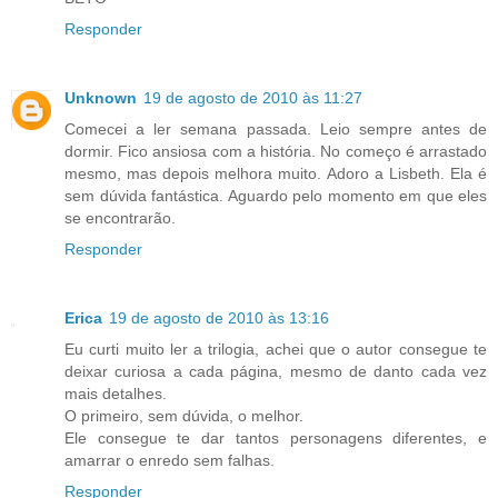
Responder
Unknown
19 de agosto de 2010 às 11:27
Comecei a ler semana passada. Leio sempre antes de
dormir. Fico ansiosa com a história. No começo é arrastado
mesmo, mas depois melhora muito. Adoro a Lisbeth. Ela é
sem dúvida fantástica. Aguardo pelo momento em que eles
se encontrarão.
Responder
Erica
19 de agosto de 2010 às 13:16
Eu curti muito ler a trilogia, achei que o autor consegue te
deixar curiosa a cada página, mesmo de danto cada vez
mais detalhes.
O primeiro, sem dúvida, o melhor.
Ele consegue te dar tantos personagens diferentes, e
amarrar o enredo sem falhas.
Responder