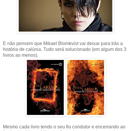
E não pensem que Mikael Blomkvist vai deixar para trás a
história de calúnia. Tudo será solucionado (em algum dos 3
livros ao menos).
Mesmo cada livro tendo o seu fio condutor e encerrando ao