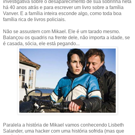
investigativa sobre o desaparecimento de sua sobrinha neta
há 40 anos atrás e para escrever um livro sobre a família
Vanver. E a família inteira esconde algo, como toda boa
família rica de livros policiais.
Não se assustem com Mikael. Ele é um tarado mesmo.
Balançou os quadris na frente dele, não importa a idade, se
é casada, sócia, ele está pegando...
Paralela a história de Mikael vamos conhecendo Lisbeth
Salander, uma hacker com uma história sofrida (mas que