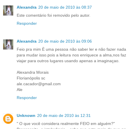
Alexandra
20 de maio de 2010 às 08:37
Este comentário foi removido pelo autor.
Responder
Alexandra
20 de maio de 2010 às 09:06
Feio pra mim È uma pessoa não saber ler e não fazer nada
para mudar isso.pois a leitura nos enriquece a alma,nos faz
viajar para outros lugares usando apenas a imaginaçao.
Alexandra Morais
Florianópolis sc
ale.cacador@gmail.com
Ale
Responder
Unknown
20 de maio de 2010 às 12:31
" O que você considera realmente FEIO em alguém?"