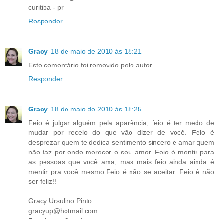
curitiba - pr
Responder
Gracy
18 de maio de 2010 às 18:21
Este comentário foi removido pelo autor.
Responder
Gracy
18 de maio de 2010 às 18:25
Feio é julgar alguém pela aparência, feio é ter medo de
mudar por receio do que vão dizer de você. Feio é
desprezar quem te dedica sentimento sincero e amar quem
não faz por onde merecer o seu amor. Feio é mentir para
as pessoas que você ama, mas mais feio ainda ainda é
mentir pra você mesmo.Feio é não se aceitar. Feio é não
ser feliz!!
Gracy Ursulino Pinto
gracyup@hotmail.com