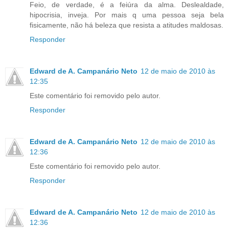
Feio, de verdade, é a feiúra da alma. Deslealdade,
hipocrisia, inveja. Por mais q uma pessoa seja bela
fisicamente, não há beleza que resista a atitudes maldosas.
Responder
Edward de A. Campanário Neto
12 de maio de 2010 às
12:35
Este comentário foi removido pelo autor.
Responder
Edward de A. Campanário Neto
12 de maio de 2010 às
12:36
Este comentário foi removido pelo autor.
Responder
Edward de A. Campanário Neto
12 de maio de 2010 às
12:36