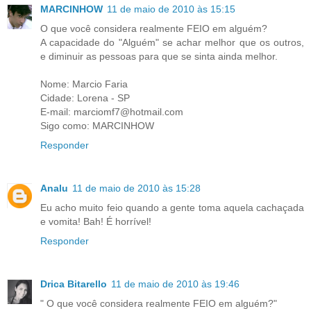
MARCINHOW
11 de maio de 2010 às 15:15
O que você considera realmente FEIO em alguém?
A capacidade do "Alguém" se achar melhor que os outros,
e diminuir as pessoas para que se sinta ainda melhor.
Nome: Marcio Faria
Cidade: Lorena - SP
E-mail: marciomf7@hotmail.com
Sigo como: MARCINHOW
Responder
Analu
11 de maio de 2010 às 15:28
Eu acho muito feio quando a gente toma aquela cachaçada
e vomita! Bah! É horrível!
Responder
Drica Bitarello
11 de maio de 2010 às 19:46
" O que você considera realmente FEIO em alguém?"