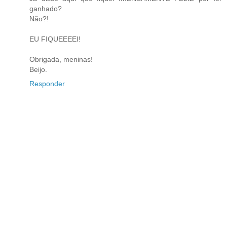
ganhado?
Não?!
EU FIQUEEEEI!
Obrigada, meninas!
Beijo.
Responder