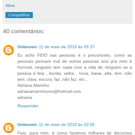
Aline
Compartilhar
40 comentários:
Unknown
11 de maio de 2010 às 09:37
Eu acho FEIO nas pessoas é o preconceito, como as
pessoas pensam mal de outras pessoas isso pra mim é
horrível, ninguém tem nada com a vida de ninguém se a
pessoa é feia , bonita, velha , nova, baixa ,alta, tem ,não
tem, clara, escura, faz ,não faz, etc...
Adriana Marinho
adrianamarinhomo@hotmail.com
adriana
Responder
Unknown
11 de maio de 2010 às 10:56
Feio, para mim, é como fazemos milhares de discursos