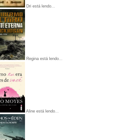
Dri está lendo...
Regina está lendo...
Aline está lendo...