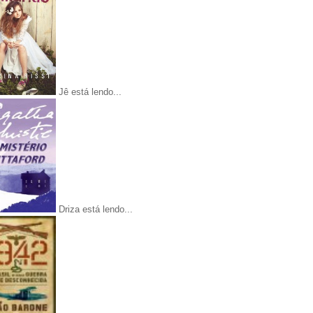
Jê está lendo...
Driza está lendo...