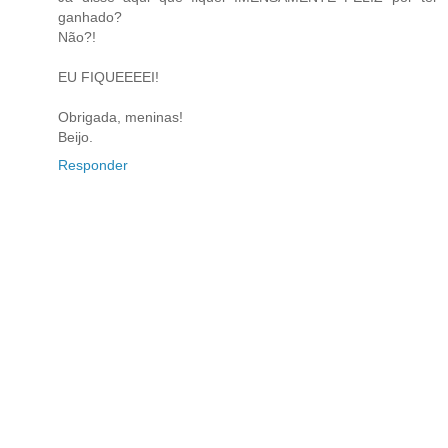
ganhado?
Não?!
EU FIQUEEEEI!
Obrigada, meninas!
Beijo.
Responder