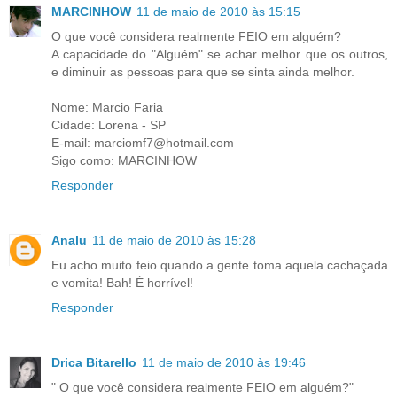
MARCINHOW
11 de maio de 2010 às 15:15
O que você considera realmente FEIO em alguém?
A capacidade do "Alguém" se achar melhor que os outros,
e diminuir as pessoas para que se sinta ainda melhor.
Nome: Marcio Faria
Cidade: Lorena - SP
E-mail: marciomf7@hotmail.com
Sigo como: MARCINHOW
Responder
Analu
11 de maio de 2010 às 15:28
Eu acho muito feio quando a gente toma aquela cachaçada
e vomita! Bah! É horrível!
Responder
Drica Bitarello
11 de maio de 2010 às 19:46
" O que você considera realmente FEIO em alguém?"