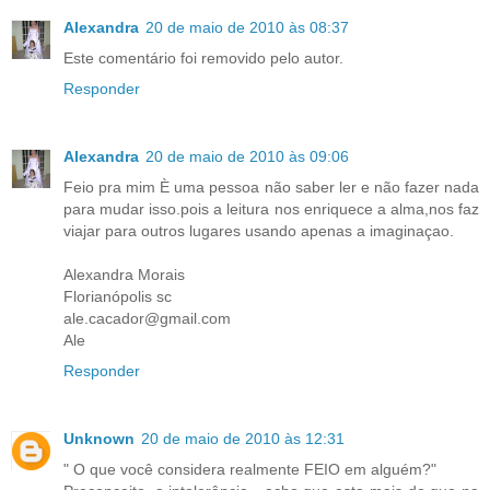
Alexandra
20 de maio de 2010 às 08:37
Este comentário foi removido pelo autor.
Responder
Alexandra
20 de maio de 2010 às 09:06
Feio pra mim È uma pessoa não saber ler e não fazer nada
para mudar isso.pois a leitura nos enriquece a alma,nos faz
viajar para outros lugares usando apenas a imaginaçao.
Alexandra Morais
Florianópolis sc
ale.cacador@gmail.com
Ale
Responder
Unknown
20 de maio de 2010 às 12:31
" O que você considera realmente FEIO em alguém?"