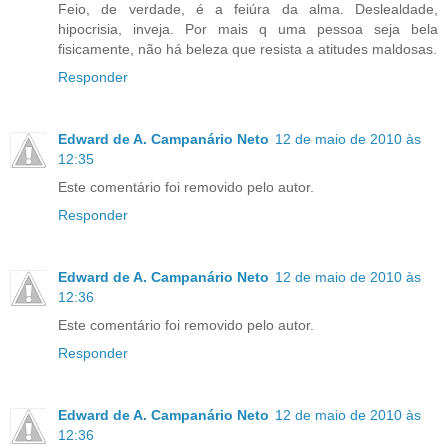
Feio, de verdade, é a feiúra da alma. Deslealdade,
hipocrisia, inveja. Por mais q uma pessoa seja bela
fisicamente, não há beleza que resista a atitudes maldosas.
Responder
Edward de A. Campanário Neto
12 de maio de 2010 às
12:35
Este comentário foi removido pelo autor.
Responder
Edward de A. Campanário Neto
12 de maio de 2010 às
12:36
Este comentário foi removido pelo autor.
Responder
Edward de A. Campanário Neto
12 de maio de 2010 às
12:36