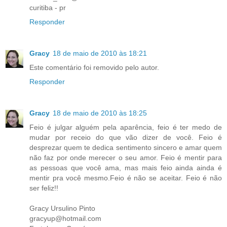
curitiba - pr
Responder
Gracy
18 de maio de 2010 às 18:21
Este comentário foi removido pelo autor.
Responder
Gracy
18 de maio de 2010 às 18:25
Feio é julgar alguém pela aparência, feio é ter medo de
mudar por receio do que vão dizer de você. Feio é
desprezar quem te dedica sentimento sincero e amar quem
não faz por onde merecer o seu amor. Feio é mentir para
as pessoas que você ama, mas mais feio ainda ainda é
mentir pra você mesmo.Feio é não se aceitar. Feio é não
ser feliz!!
Gracy Ursulino Pinto
gracyup@hotmail.com