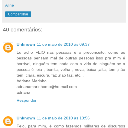
Aline
Compartilhar
40 comentários:
Unknown
11 de maio de 2010 às 09:37
Eu acho FEIO nas pessoas é o preconceito, como as
pessoas pensam mal de outras pessoas isso pra mim é
horrível, ninguém tem nada com a vida de ninguém se a
pessoa é feia , bonita, velha , nova, baixa ,alta, tem ,não
tem, clara, escura, faz ,não faz, etc...
Adriana Marinho
adrianamarinhomo@hotmail.com
adriana
Responder
Unknown
11 de maio de 2010 às 10:56
Feio, para mim, é como fazemos milhares de discursos