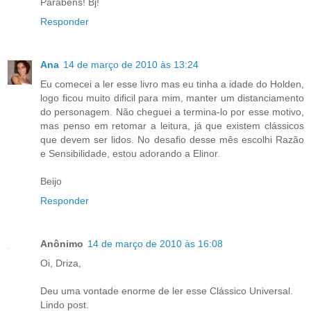
Parabéns! Bj!
Responder
Ana
14 de março de 2010 às 13:24
Eu comecei a ler esse livro mas eu tinha a idade do Holden,
logo ficou muito dificil para mim, manter um distanciamento
do personagem. Não cheguei a termina-lo por esse motivo,
mas penso em retomar a leitura, já que existem clássicos
que devem ser lidos. No desafio desse mês escolhi Razão
e Sensibilidade, estou adorando a Elinor.
Beijo
Responder
Anônimo
14 de março de 2010 às 16:08
Oi, Driza,
Deu uma vontade enorme de ler esse Clássico Universal.
Lindo post.