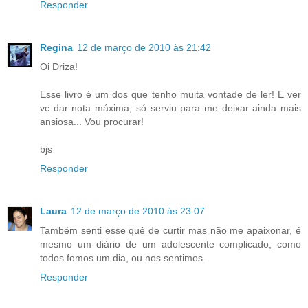
Responder
Regina
12 de março de 2010 às 21:42
Oi Driza!
Esse livro é um dos que tenho muita vontade de ler! E ver
vc dar nota máxima, só serviu para me deixar ainda mais
ansiosa... Vou procurar!
bjs
Responder
Laura
12 de março de 2010 às 23:07
Também senti esse quê de curtir mas não me apaixonar, é
mesmo um diário de um adolescente complicado, como
todos fomos um dia, ou nos sentimos.
Responder