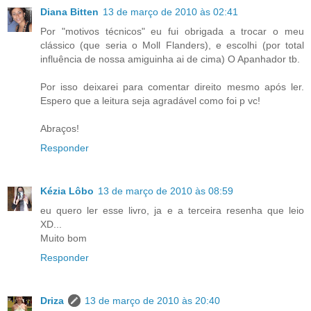
Diana Bitten
13 de março de 2010 às 02:41
Por "motivos técnicos" eu fui obrigada a trocar o meu
clássico (que seria o Moll Flanders), e escolhi (por total
influência de nossa amiguinha ai de cima) O Apanhador tb.
Por isso deixarei para comentar direito mesmo após ler.
Espero que a leitura seja agradável como foi p vc!
Abraços!
Responder
Kézia Lôbo
13 de março de 2010 às 08:59
eu quero ler esse livro, ja e a terceira resenha que leio
XD...
Muito bom
Responder
Driza
13 de março de 2010 às 20:40