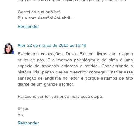
Gostei da sua análise!
Bjs e bom desafio! Até abril...
Responder
Vivi
22 de março de 2010 às 15:48
Excelentes colocações, Driza. Existem livros que exigem
muito de nós. E a imersão psicológica e de alma é uma
espécie de travessia dolorosa e sofrida. Considerando a
história lida, penso que se o escritor conseguiu instilar essa
sensação de angústia no leitor é porque estamos de fato
diante de um grande escritor.
Parabéns por ter cumprido mais essa etapa.
Beijos
Vivi
Responder