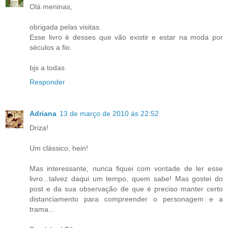
Olá meninas,
obrigada pelas visitas.
Esse livro é desses que vão existir e estar na moda por
séculos a fio.
bjs a todas
Responder
Adriana
13 de março de 2010 às 22:52
Driza!
Um clássico, hein!
Mas interessante, nunca fiquei com vontade de ler esse
livro...talvez daqui um tempo, quem sabe! Mas gostei do
post e da sua observação de que é preciso manter certo
distanciamento para compreender o personagem e a
trama...