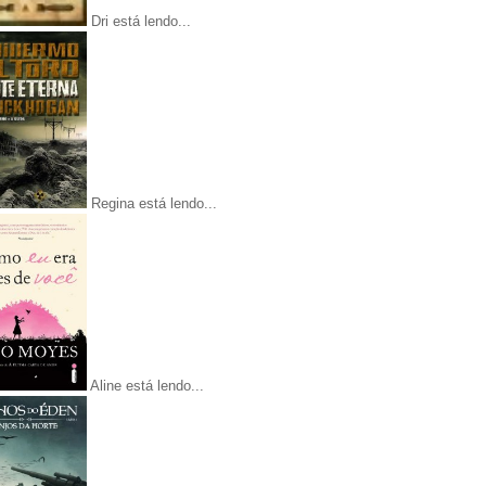
Dri está lendo...
Regina está lendo...
Aline está lendo...