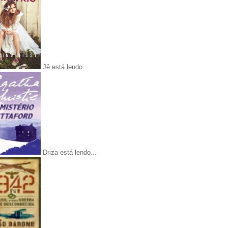
Jê está lendo...
Driza está lendo...