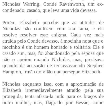
Nicholas Warring, Conde Ravenworth, um ex-
condenado, casado, que leva uma vida devassa.
Porém, Elizabeth percebe que as atitudes de
Nicholas não condizem com sua fama, e ela
resolve resolver esse enigma. Cada vez mais
atraída pelo Conde devasso, à mocinha nota que o
mocinho é um homem honrado e solitário. Ele é
casado sim, mas, foi abandonado pela esposa que
não o apoiou quando Nicholas, mas, precisava
quando da acusação de ter assassinado Stephen
Hampton, irmão do vilão que persegue Elizabeth.
Nicholas enquanto isso, com a aproximação de
Elizabeth irremediavelmente atraído pela sua
protegida, tenta afastá-la indo para os braços de
outra mulher, mas, flagrado por Bessie, como