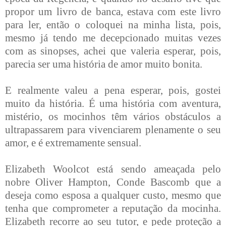
propor um livro de banca, estava com este livro
para ler, então o coloquei na minha lista, pois,
mesmo já tendo me decepcionado muitas vezes
com as sinopses, achei que valeria esperar, pois,
parecia ser uma história de amor muito bonita.
E realmente valeu a pena esperar, pois, gostei
muito da história. É uma história com aventura,
mistério, os mocinhos têm vários obstáculos a
ultrapassarem para vivenciarem plenamente o seu
amor, e é extremamente sensual.
Elizabeth Woolcot está sendo ameaçada pelo
nobre Oliver Hampton, Conde Bascomb que a
deseja como esposa a qualquer custo, mesmo que
tenha que comprometer a reputação da mocinha.
Elizabeth recorre ao seu tutor, e pede proteção a