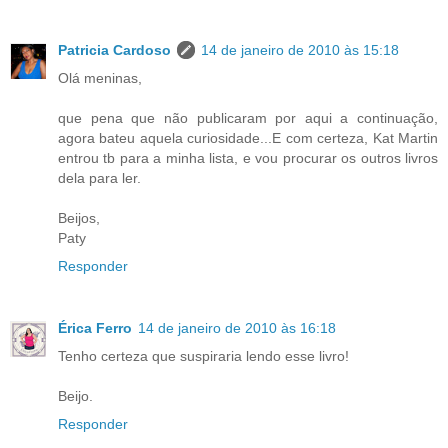
Patricia Cardoso
14 de janeiro de 2010 às 15:18
Olá meninas,
que pena que não publicaram por aqui a continuação,
agora bateu aquela curiosidade...E com certeza, Kat Martin
entrou tb para a minha lista, e vou procurar os outros livros
dela para ler.
Beijos,
Paty
Responder
Érica Ferro
14 de janeiro de 2010 às 16:18
Tenho certeza que suspiraria lendo esse livro!
Beijo.
Responder