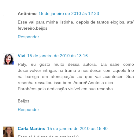
Anônimo
15 de janeiro de 2010 às 12:33
Esse vai para minha listinha, depois de tantos elogios, ate'
fevereiro,beijos
Responder
Vivi
15 de janeiro de 2010 às 13:16
Paty, eu gosto muito dessa autora. Ela sabe como
desenvolver intrigas na trama e nos deixar com aquele frio
na barriga em atencipação ao que vai acontecer. Sua
resenha ressaltou isso bem. Adorei! Anotei a dica.
Parabéns pela dedicação visível em sua resenha.
Beijos
Responder
Carla Martins
15 de janeiro de 2010 às 15:40