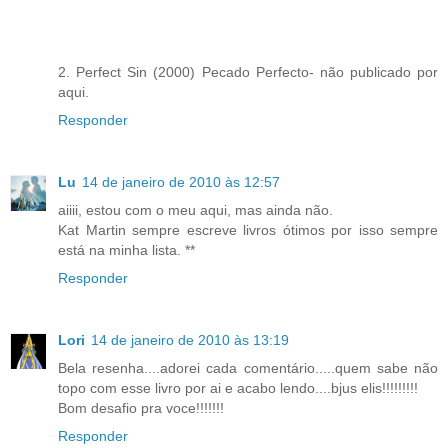
2. Perfect Sin (2000) Pecado Perfecto- não publicado por
aqui.
Responder
Lu
14 de janeiro de 2010 às 12:57
aiiii, estou com o meu aqui, mas ainda não.
Kat Martin sempre escreve livros ótimos por isso sempre
está na minha lista. **
Responder
Lori
14 de janeiro de 2010 às 13:19
Bela resenha....adorei cada comentário.....quem sabe não
topo com esse livro por ai e acabo lendo....bjus elis!!!!!!!!!
Bom desafio pra voce!!!!!!!
Responder