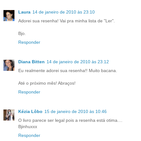
Laura
14 de janeiro de 2010 às 23:10
Adorei sua resenha! Vai pra minha lista de "Ler".
Bjo.
Responder
Diana Bitten
14 de janeiro de 2010 às 23:12
Eu realmente adorei sua resenha!! Muito bacana.
Até o próximo mês! Abraços!
Responder
Kézia Lôbo
15 de janeiro de 2010 às 10:46
O livro parece ser legal pois a resenha está otima....
Bjinhuxxx
Responder