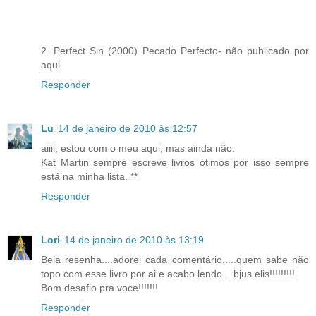
2. Perfect Sin (2000) Pecado Perfecto- não publicado por
aqui.
Responder
Lu
14 de janeiro de 2010 às 12:57
aiiii, estou com o meu aqui, mas ainda não.
Kat Martin sempre escreve livros ótimos por isso sempre
está na minha lista. **
Responder
Lori
14 de janeiro de 2010 às 13:19
Bela resenha....adorei cada comentário.....quem sabe não
topo com esse livro por ai e acabo lendo....bjus elis!!!!!!!!!
Bom desafio pra voce!!!!!!!
Responder