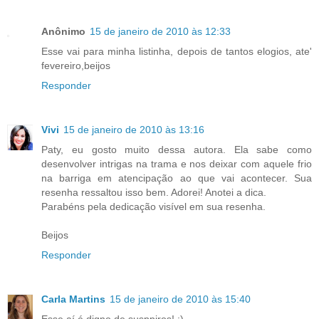
Anônimo
15 de janeiro de 2010 às 12:33
Esse vai para minha listinha, depois de tantos elogios, ate'
fevereiro,beijos
Responder
Vivi
15 de janeiro de 2010 às 13:16
Paty, eu gosto muito dessa autora. Ela sabe como
desenvolver intrigas na trama e nos deixar com aquele frio
na barriga em atencipação ao que vai acontecer. Sua
resenha ressaltou isso bem. Adorei! Anotei a dica.
Parabéns pela dedicação visível em sua resenha.
Beijos
Responder
Carla Martins
15 de janeiro de 2010 às 15:40