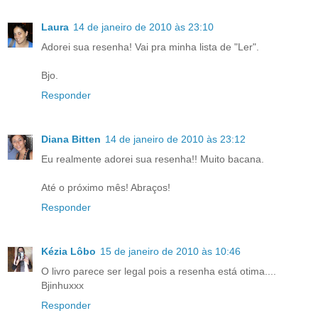
Laura
14 de janeiro de 2010 às 23:10
Adorei sua resenha! Vai pra minha lista de "Ler".
Bjo.
Responder
Diana Bitten
14 de janeiro de 2010 às 23:12
Eu realmente adorei sua resenha!! Muito bacana.
Até o próximo mês! Abraços!
Responder
Kézia Lôbo
15 de janeiro de 2010 às 10:46
O livro parece ser legal pois a resenha está otima....
Bjinhuxxx
Responder