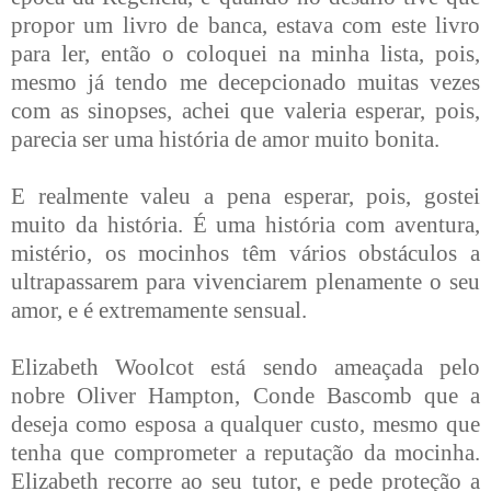
propor um livro de banca, estava com este livro
para ler, então o coloquei na minha lista, pois,
mesmo já tendo me decepcionado muitas vezes
com as sinopses, achei que valeria esperar, pois,
parecia ser uma história de amor muito bonita.
E realmente valeu a pena esperar, pois, gostei
muito da história. É uma história com aventura,
mistério, os mocinhos têm vários obstáculos a
ultrapassarem para vivenciarem plenamente o seu
amor, e é extremamente sensual.
Elizabeth Woolcot está sendo ameaçada pelo
nobre Oliver Hampton, Conde Bascomb que a
deseja como esposa a qualquer custo, mesmo que
tenha que comprometer a reputação da mocinha.
Elizabeth recorre ao seu tutor, e pede proteção a