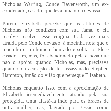
Nicholas Warring, Conde Ravenworth, um ex-
condenado, casado, que leva uma vida devassa.
Porém, Elizabeth percebe que as atitudes de
Nicholas não condizem com sua fama, e ela
resolve resolver esse enigma. Cada vez mais
atraída pelo Conde devasso, à mocinha nota que o
mocinho é um homem honrado e solitário. Ele é
casado sim, mas, foi abandonado pela esposa que
não o apoiou quando Nicholas, mas, precisava
quando da acusação de ter assassinado Stephen
Hampton, irmão do vilão que persegue Elizabeth.
Nicholas enquanto isso, com a aproximação de
Elizabeth irremediavelmente atraído pela sua
protegida, tenta afastá-la indo para os braços de
outra mulher, mas, flagrado por Bessie, como