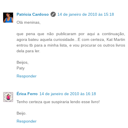
Patricia Cardoso
14 de janeiro de 2010 às 15:18
Olá meninas,
que pena que não publicaram por aqui a continuação,
agora bateu aquela curiosidade...E com certeza, Kat Martin
entrou tb para a minha lista, e vou procurar os outros livros
dela para ler.
Beijos,
Paty
Responder
Érica Ferro
14 de janeiro de 2010 às 16:18
Tenho certeza que suspiraria lendo esse livro!
Beijo.
Responder