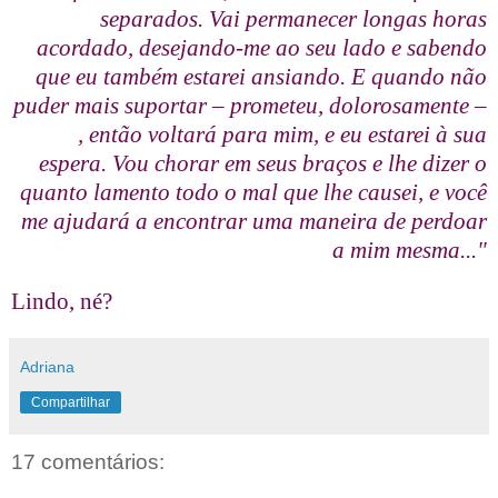
separados. Vai permanecer longas horas
acordado, desejando-me ao seu lado e sabendo
que eu também estarei ansiando. E quando não
puder mais suportar – prometeu, dolorosamente –
, então voltará para mim, e eu estarei à sua
espera. Vou chorar em seus braços e lhe dizer o
quanto lamento todo o mal que lhe causei, e você
me ajudará a encontrar uma maneira de perdoar
a mim mesma..."
Lindo, né?
Adriana
Compartilhar
17 comentários: