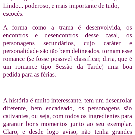
Lindo... poderoso, e mais importante de tudo,
escocês.
A forma como a trama é desenvolvida, os
encontros e desencontros desse casal, os
personagens secundários, cujo caráter e
personalidade são tão bem delineados, tornam esse
romance (se fosse possível classificar, diria, que é
um romance tipo Sessão da Tarde) uma boa
pedida para as férias.
A história é muito interessante, tem um desenrolar
diferente, bem encadeado, os personagens são
cativantes, ou seja, com todos os ingredientes para
garantir bons momentos junto ao seu exemplar.
Claro, e desde logo aviso, não tenha grandes