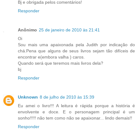
Bj e obrigada pelos comentários!
Responder
Anônimo
25 de janeiro de 2010 às 21:41
Oi
Sou mais uma apaixonada pela Judith por indicação do
chá.Pena que alguns de seus livros sejam tão difíceis de
encontrar e(embora valha ) caros.
Quando será que teremos mais livros dela?
bj
Responder
Unknown
8 de julho de 2010 às 15:39
Eu amei o livro!!! A leitura é rápida porque a história é
envolvente e doce. E o personagem principal é um
sonho!!!!! não tem como não se apaixonar... lindo demais!!
Responder