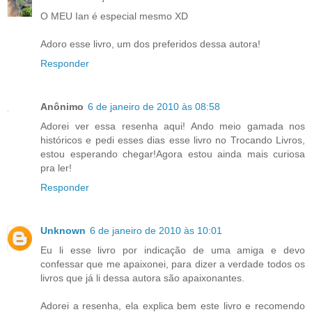
O MEU Ian é especial mesmo XD
Adoro esse livro, um dos preferidos dessa autora!
Responder
Anônimo
6 de janeiro de 2010 às 08:58
Adorei ver essa resenha aqui! Ando meio gamada nos
históricos e pedi esses dias esse livro no Trocando Livros,
estou esperando chegar!Agora estou ainda mais curiosa
pra ler!
Responder
Unknown
6 de janeiro de 2010 às 10:01
Eu li esse livro por indicação de uma amiga e devo
confessar que me apaixonei, para dizer a verdade todos os
livros que já li dessa autora são apaixonantes.
Adorei a resenha, ela explica bem este livro e recomendo