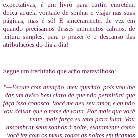
expectativas, é um livro para curtir, entretém,
deixa aquela vontade de sonhar e viajar nas suas
páginas, mas é só! E sinceramente, de vez em
quando precisamos desses momentos calmos, de
leitura simples, para o prazer e o descanso das
atribulações do dia a dia!
Segue um trechinho que acho maravilhoso:
"—Escute com atenção, meu querido, pois vou lhe
dar um aviso bem claro de que não permitirei que
faça isso conosco. Você me deu seu amor, e eu não
vou deixar que o tome de volta. Por mais que você
tente, mais força eu terei para lutar. Vou
assombrar seus sonhos à noite, exatamente como
você fez com os meus, todas as noites em ficamos