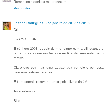
Romances históricos me encantam.
Responder
Jeanne Rodrigues
6 de janeiro de 2010 às 20:18
Dri,
Eu AMO Judith.
E só li em 2008, depois de mto tempo com a Lili levando o
Ian a todas as nossas festas e eu ficando sem entender o
motivo.
Claro que sou mais uma apaixonada por ele e por essa
belissima estoria de amor.
É bom demais renovar o amor pelos livros da JM.
Amei relembrar.
Bjos,