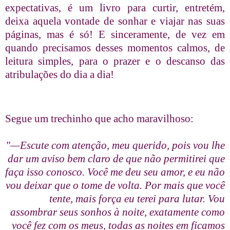
expectativas, é um livro para curtir, entretém,
deixa aquela vontade de sonhar e viajar nas suas
páginas, mas é só! E sinceramente, de vez em
quando precisamos desses momentos calmos, de
leitura simples, para o prazer e o descanso das
atribulações do dia a dia!
Segue um trechinho que acho maravilhoso:
"—Escute com atenção, meu querido, pois vou lhe
dar um aviso bem claro de que não permitirei que
faça isso conosco. Você me deu seu amor, e eu não
vou deixar que o tome de volta. Por mais que você
tente, mais força eu terei para lutar. Vou
assombrar seus sonhos à noite, exatamente como
você fez com os meus, todas as noites em ficamos