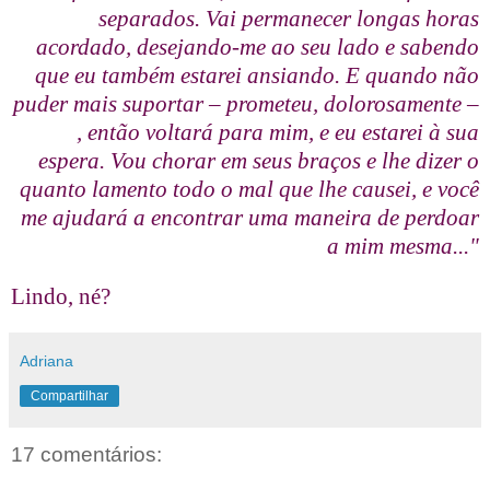
separados. Vai permanecer longas horas
acordado, desejando-me ao seu lado e sabendo
que eu também estarei ansiando. E quando não
puder mais suportar – prometeu, dolorosamente –
, então voltará para mim, e eu estarei à sua
espera. Vou chorar em seus braços e lhe dizer o
quanto lamento todo o mal que lhe causei, e você
me ajudará a encontrar uma maneira de perdoar
a mim mesma..."
Lindo, né?
Adriana
Compartilhar
17 comentários: