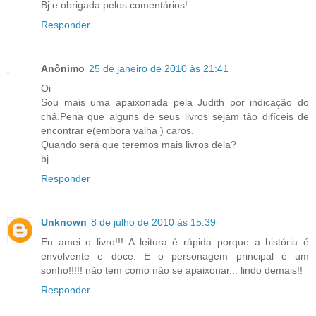
Bj e obrigada pelos comentários!
Responder
Anônimo
25 de janeiro de 2010 às 21:41
Oi
Sou mais uma apaixonada pela Judith por indicação do
chá.Pena que alguns de seus livros sejam tão difíceis de
encontrar e(embora valha ) caros.
Quando será que teremos mais livros dela?
bj
Responder
Unknown
8 de julho de 2010 às 15:39
Eu amei o livro!!! A leitura é rápida porque a história é
envolvente e doce. E o personagem principal é um
sonho!!!!! não tem como não se apaixonar... lindo demais!!
Responder