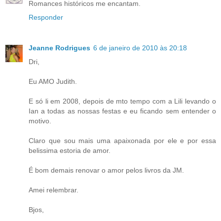
Romances históricos me encantam.
Responder
Jeanne Rodrigues
6 de janeiro de 2010 às 20:18
Dri,
Eu AMO Judith.
E só li em 2008, depois de mto tempo com a Lili levando o
Ian a todas as nossas festas e eu ficando sem entender o
motivo.
Claro que sou mais uma apaixonada por ele e por essa
belissima estoria de amor.
É bom demais renovar o amor pelos livros da JM.
Amei relembrar.
Bjos,