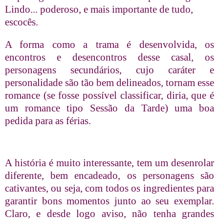
Lindo... poderoso, e mais importante de tudo,
escocês.
A forma como a trama é desenvolvida, os
encontros e desencontros desse casal, os
personagens secundários, cujo caráter e
personalidade são tão bem delineados, tornam esse
romance (se fosse possível classificar, diria, que é
um romance tipo Sessão da Tarde) uma boa
pedida para as férias.
A história é muito interessante, tem um desenrolar
diferente, bem encadeado, os personagens são
cativantes, ou seja, com todos os ingredientes para
garantir bons momentos junto ao seu exemplar.
Claro, e desde logo aviso, não tenha grandes