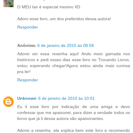
O MEU Ian é especial mesmo XD
Adoro esse livro, um dos preferidos dessa autora!
Responder
Anônimo
6 de janeiro de 2010 às 08:58
Adorei ver essa resenha aqui! Ando meio gamada nos
históricos e pedi esses dias esse livro no Trocando Livros,
estou esperando chegar!Agora estou ainda mais curiosa
pra ler!
Responder
Unknown
6 de janeiro de 2010 às 10:01
Eu li esse livro por indicação de uma amiga e devo
confessar que me apaixonei, para dizer a verdade todos os
livros que já li dessa autora são apaixonantes.
Adorei a resenha, ela explica bem este livro e recomendo