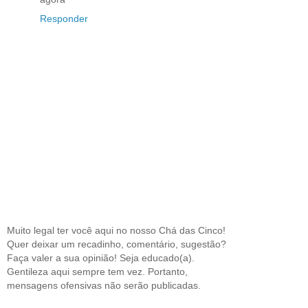
Responder
Muito legal ter você aqui no nosso Chá das Cinco!
Quer deixar um recadinho, comentário, sugestão?
Faça valer a sua opinião! Seja educado(a).
Gentileza aqui sempre tem vez. Portanto,
mensagens ofensivas não serão publicadas.