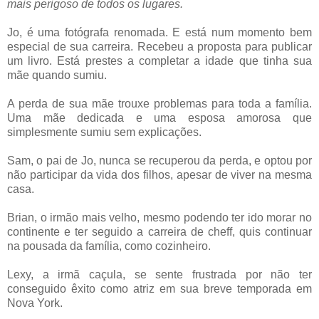
mais perigoso de todos os lugares.
Jo, é uma fotógrafa renomada. E está num momento bem
especial de sua carreira. Recebeu a proposta para publicar
um livro. Está prestes a completar a idade que tinha sua
mãe quando sumiu.
A perda de sua mãe trouxe problemas para toda a família.
Uma mãe dedicada e uma esposa amorosa que
simplesmente sumiu sem explicações.
Sam, o pai de Jo, nunca se recuperou da perda, e optou por
não participar da vida dos filhos, apesar de viver na mesma
casa.
Brian, o irmão mais velho, mesmo podendo ter ido morar no
continente e ter seguido a carreira de cheff, quis continuar
na pousada da família, como cozinheiro.
Lexy, a irmã caçula, se sente frustrada por não ter
conseguido êxito como atriz em sua breve temporada em
Nova York.