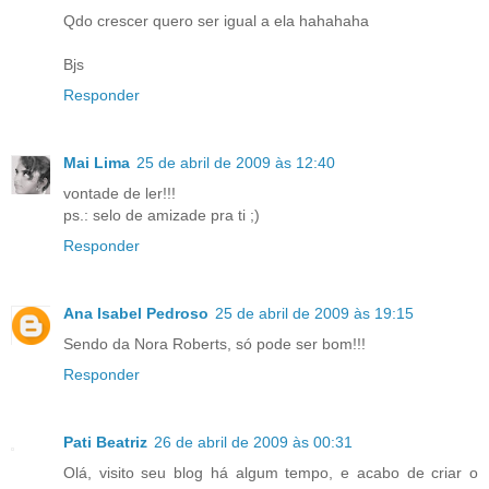
Qdo crescer quero ser igual a ela hahahaha
Bjs
Responder
Mai Lima
25 de abril de 2009 às 12:40
vontade de ler!!!
ps.: selo de amizade pra ti ;)
Responder
Ana Isabel Pedroso
25 de abril de 2009 às 19:15
Sendo da Nora Roberts, só pode ser bom!!!
Responder
Pati Beatriz
26 de abril de 2009 às 00:31
Olá, visito seu blog há algum tempo, e acabo de criar o