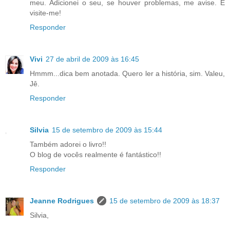
meu. Adicionei o seu, se houver problemas, me avise. E
visite-me!
Responder
Vivi
27 de abril de 2009 às 16:45
Hmmm...dica bem anotada. Quero ler a história, sim. Valeu,
Jê.
Responder
Silvia
15 de setembro de 2009 às 15:44
Também adorei o livro!!
O blog de vocês realmente é fantástico!!
Responder
Jeanne Rodrigues
15 de setembro de 2009 às 18:37
Silvia,