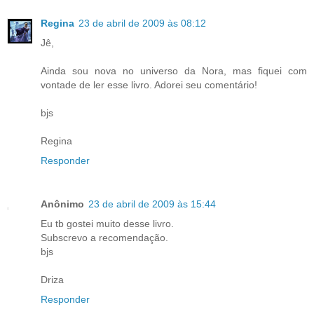
Regina
23 de abril de 2009 às 08:12
Jê,
Ainda sou nova no universo da Nora, mas fiquei com
vontade de ler esse livro. Adorei seu comentário!
bjs
Regina
Responder
Anônimo
23 de abril de 2009 às 15:44
Eu tb gostei muito desse livro.
Subscrevo a recomendação.
bjs
Driza
Responder