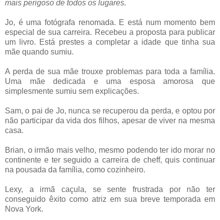
mais perigoso de todos os lugares.
Jo, é uma fotógrafa renomada. E está num momento bem
especial de sua carreira. Recebeu a proposta para publicar
um livro. Está prestes a completar a idade que tinha sua
mãe quando sumiu.
A perda de sua mãe trouxe problemas para toda a família.
Uma mãe dedicada e uma esposa amorosa que
simplesmente sumiu sem explicações.
Sam, o pai de Jo, nunca se recuperou da perda, e optou por
não participar da vida dos filhos, apesar de viver na mesma
casa.
Brian, o irmão mais velho, mesmo podendo ter ido morar no
continente e ter seguido a carreira de cheff, quis continuar
na pousada da família, como cozinheiro.
Lexy, a irmã caçula, se sente frustrada por não ter
conseguido êxito como atriz em sua breve temporada em
Nova York.