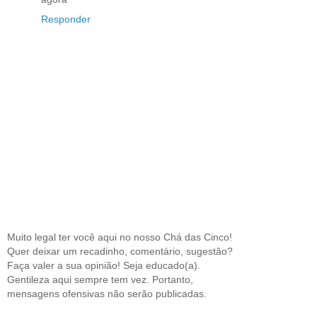
Responder
Muito legal ter você aqui no nosso Chá das Cinco!
Quer deixar um recadinho, comentário, sugestão?
Faça valer a sua opinião! Seja educado(a).
Gentileza aqui sempre tem vez. Portanto,
mensagens ofensivas não serão publicadas.