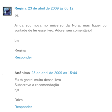
Regina
23 de abril de 2009 às 08:12
Jê,
Ainda sou nova no universo da Nora, mas fiquei com
vontade de ler esse livro. Adorei seu comentário!
bjs
Regina
Responder
Anônimo
23 de abril de 2009 às 15:44
Eu tb gostei muito desse livro.
Subscrevo a recomendação.
bjs
Driza
Responder