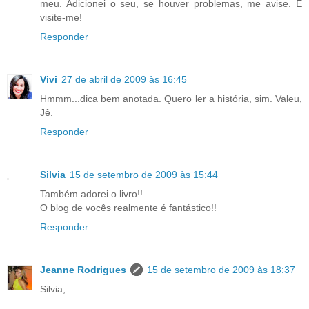
meu. Adicionei o seu, se houver problemas, me avise. E
visite-me!
Responder
Vivi
27 de abril de 2009 às 16:45
Hmmm...dica bem anotada. Quero ler a história, sim. Valeu,
Jê.
Responder
Silvia
15 de setembro de 2009 às 15:44
Também adorei o livro!!
O blog de vocês realmente é fantástico!!
Responder
Jeanne Rodrigues
15 de setembro de 2009 às 18:37
Silvia,