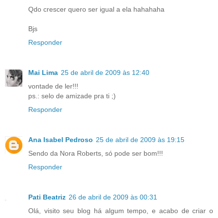
Qdo crescer quero ser igual a ela hahahaha
Bjs
Responder
Mai Lima
25 de abril de 2009 às 12:40
vontade de ler!!!
ps.: selo de amizade pra ti ;)
Responder
Ana Isabel Pedroso
25 de abril de 2009 às 19:15
Sendo da Nora Roberts, só pode ser bom!!!
Responder
Pati Beatriz
26 de abril de 2009 às 00:31
Olá, visito seu blog há algum tempo, e acabo de criar o