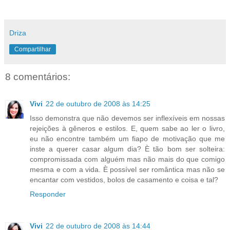
Driza
Compartilhar
8 comentários:
Vivi
22 de outubro de 2008 às 14:25
Isso demonstra que não devemos ser inflexíveis em nossas
rejeições à gêneros e estilos. E, quem sabe ao ler o livro,
eu não encontre também um fiapo de motivação que me
inste a querer casar algum dia? È tão bom ser solteira:
compromissada com alguém mas não mais do que comigo
mesma e com a vida. È possível ser romântica mas não se
encantar com vestidos, bolos de casamento e coisa e tal?
Responder
Vivi
22 de outubro de 2008 às 14:44