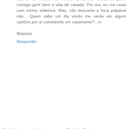
consiga gerir bem a vida de casada. Por ora, eu me casei
com minha solteirice. Mas, não descartei a hora palpável
não... Quem sabe um dia vocês me verão em algum
cartório por aí cometendo um casamento?...rs
Beijocas
Responder