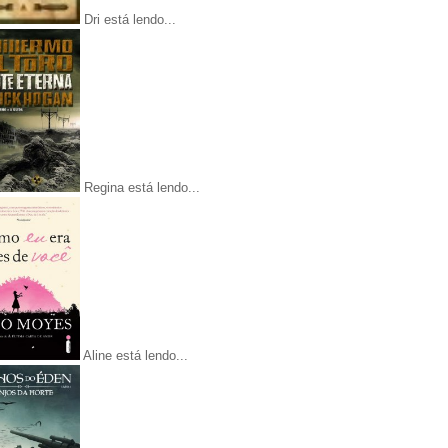
Dri está lendo...
Regina está lendo...
Aline está lendo...