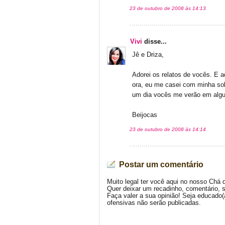
23 de outubro de 2008 às 14:13
Vivi
disse...
Jê e Driza,
Adorei os relatos de vocês. E 
ora, eu me casei com minha sol
um dia vocês me verão em algu
Beijocas
23 de outubro de 2008 às 14:14
Postar um comentário
Muito legal ter você aqui no nosso Chá 
Quer deixar um recadinho, comentário, 
Faça valer a sua opinião! Seja educado
ofensivas não serão publicadas.