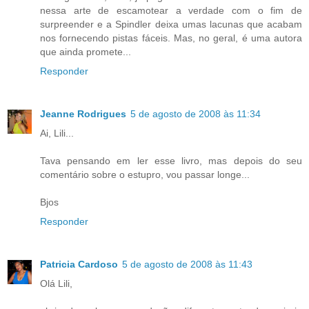
nessa arte de escamotear a verdade com o fim de
surpreender e a Spindler deixa umas lacunas que acabam
nos fornecendo pistas fáceis. Mas, no geral, é uma autora
que ainda promete...
Responder
Jeanne Rodrigues
5 de agosto de 2008 às 11:34
Ai, Lili...
Tava pensando em ler esse livro, mas depois do seu
comentário sobre o estupro, vou passar longe...
Bjos
Responder
Patricia Cardoso
5 de agosto de 2008 às 11:43
Olá Lili,