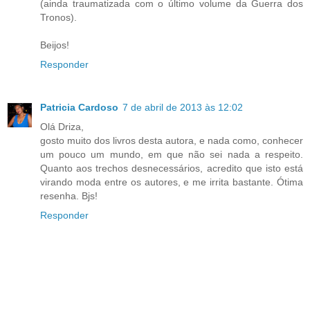
(ainda traumatizada com o último volume da Guerra dos
Tronos).
Beijos!
Responder
Patricia Cardoso
7 de abril de 2013 às 12:02
Olá Driza,
gosto muito dos livros desta autora, e nada como, conhecer
um pouco um mundo, em que não sei nada a respeito.
Quanto aos trechos desnecessários, acredito que isto está
virando moda entre os autores, e me irrita bastante. Ótima
resenha. Bjs!
Responder