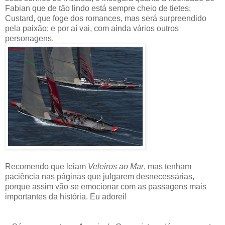
Fabian que de tão lindo está sempre cheio de tietes;
Custard, que foge dos romances, mas será surpreendido
pela paixão; e por aí vai, com ainda vários outros
personagens.
Recomendo que leiam
Veleiros ao Mar
, mas tenham
paciência nas páginas que julgarem desnecessárias,
porque assim vão se emocionar com as passagens mais
importantes da história. Eu adorei!