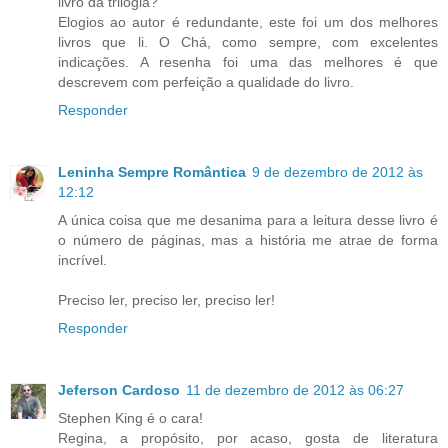
livro da trilogia?
Elogios ao autor é redundante, este foi um dos melhores
livros que li. O Chá, como sempre, com excelentes
indicações. A resenha foi uma das melhores é que
descrevem com perfeição a qualidade do livro.
Responder
Leninha Sempre Romântica
9 de dezembro de 2012 às
12:12
A única coisa que me desanima para a leitura desse livro é
o número de páginas, mas a história me atrae de forma
incrível.
Preciso ler, preciso ler, preciso ler!
Responder
Jeferson Cardoso
11 de dezembro de 2012 às 06:27
Stephen King é o cara!
Regina, a propósito, por acaso, gosta de literatura