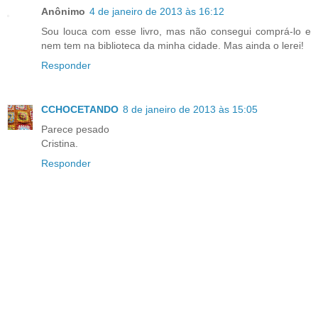
Anônimo
4 de janeiro de 2013 às 16:12
Sou louca com esse livro, mas não consegui comprá-lo e
nem tem na biblioteca da minha cidade. Mas ainda o lerei!
Responder
CCHOCETANDO
8 de janeiro de 2013 às 15:05
Parece pesado
Cristina.
Responder