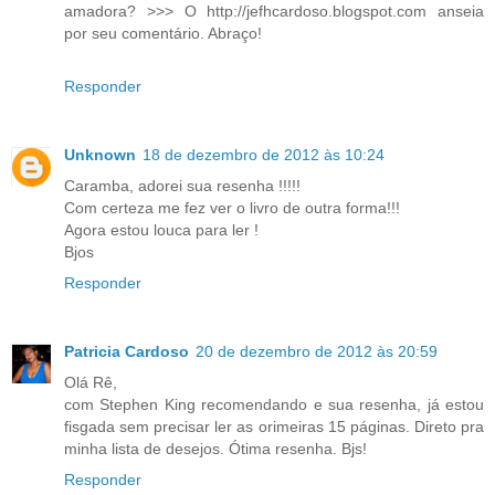
amadora? >>> O http://jefhcardoso.blogspot.com anseia
por seu comentário. Abraço!
Responder
Unknown
18 de dezembro de 2012 às 10:24
Caramba, adorei sua resenha !!!!!
Com certeza me fez ver o livro de outra forma!!!
Agora estou louca para ler !
Bjos
Responder
Patricia Cardoso
20 de dezembro de 2012 às 20:59
Olá Rê,
com Stephen King recomendando e sua resenha, já estou
fisgada sem precisar ler as orimeiras 15 páginas. Direto pra
minha lista de desejos. Ótima resenha. Bjs!
Responder