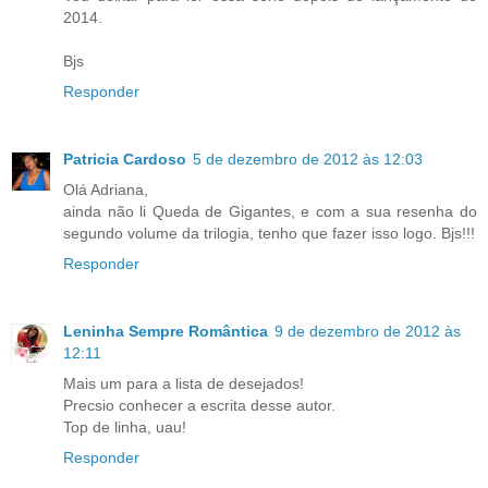
2014.
Bjs
Responder
Patricia Cardoso
5 de dezembro de 2012 às 12:03
Olá Adriana,
ainda não li Queda de Gigantes, e com a sua resenha do
segundo volume da trilogia, tenho que fazer isso logo. Bjs!!!
Responder
Leninha Sempre Romântica
9 de dezembro de 2012 às
12:11
Mais um para a lista de desejados!
Precsio conhecer a escrita desse autor.
Top de linha, uau!
Responder