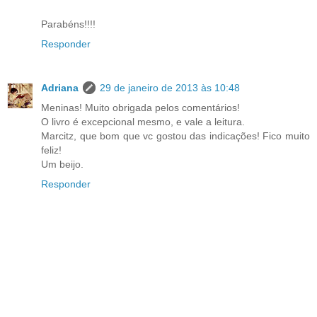
Parabéns!!!!
Responder
Adriana
29 de janeiro de 2013 às 10:48
Meninas! Muito obrigada pelos comentários!
O livro é excepcional mesmo, e vale a leitura.
Marcitz, que bom que vc gostou das indicações! Fico muito
feliz!
Um beijo.
Responder