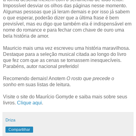
Impossível desviar os olhos das páginas nesse momento.
Algumas pessoas que já leram demais e por isso já sabem
o que esperar, poderão dizer que a última frase é bem
previsível, mas eu digo que também ela é indispensável em
nome do romance e para fechar com chave de ouro uma
bela história de amor.
Mauricio mais uma vez escreveu uma história maravilhosa.
Destaque para a seleção musical citada ao longo do livro
que fez com que as cenas se tornassem inesquecíveis.
Parabéns, autor nacional preferido!
Recomendo demais! Anotem
O rosto que precede o
sonho
em suas listas de leitura.
Visite o site do Maurício Gomyde e saiba mais sobre seus
livros.
Clique aqui
.
Driza
Compartilhar