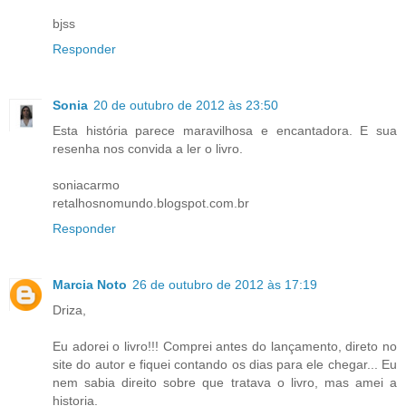
bjss
Responder
Sonia
20 de outubro de 2012 às 23:50
Esta história parece maravilhosa e encantadora. E sua
resenha nos convida a ler o livro.
soniacarmo
retalhosnomundo.blogspot.com.br
Responder
Marcia Noto
26 de outubro de 2012 às 17:19
Driza,
Eu adorei o livro!!! Comprei antes do lançamento, direto no
site do autor e fiquei contando os dias para ele chegar... Eu
nem sabia direito sobre que tratava o livro, mas amei a
historia.