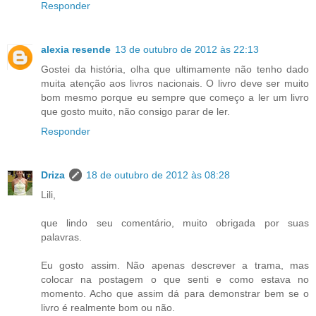
Responder
alexia resende
13 de outubro de 2012 às 22:13
Gostei da história, olha que ultimamente não tenho dado
muita atenção aos livros nacionais. O livro deve ser muito
bom mesmo porque eu sempre que começo a ler um livro
que gosto muito, não consigo parar de ler.
Responder
Driza
18 de outubro de 2012 às 08:28
Lili,
que lindo seu comentário, muito obrigada por suas
palavras.
Eu gosto assim. Não apenas descrever a trama, mas
colocar na postagem o que senti e como estava no
momento. Acho que assim dá para demonstrar bem se o
livro é realmente bom ou não.