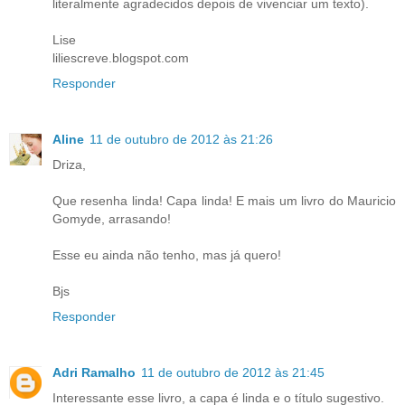
literalmente agradecidos depois de vivenciar um texto).
Lise
liliescreve.blogspot.com
Responder
Aline
11 de outubro de 2012 às 21:26
Driza,
Que resenha linda! Capa linda! E mais um livro do Mauricio
Gomyde, arrasando!
Esse eu ainda não tenho, mas já quero!
Bjs
Responder
Adri Ramalho
11 de outubro de 2012 às 21:45
Interessante esse livro, a capa é linda e o título sugestivo.