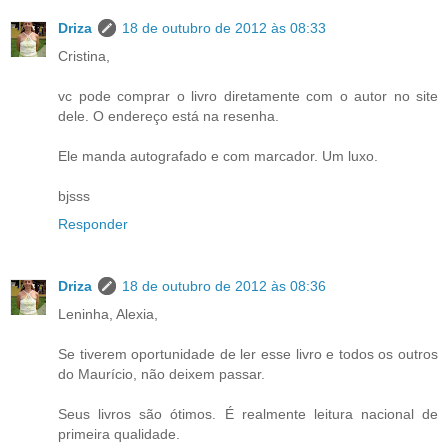
Driza
18 de outubro de 2012 às 08:33
Cristina,
vc pode comprar o livro diretamente com o autor no site
dele. O endereço está na resenha.
Ele manda autografado e com marcador. Um luxo.
bjsss
Responder
Driza
18 de outubro de 2012 às 08:36
Leninha, Alexia,
Se tiverem oportunidade de ler esse livro e todos os outros
do Maurício, não deixem passar.
Seus livros são ótimos. É realmente leitura nacional de
primeira qualidade.