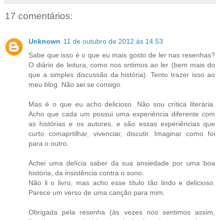
17 comentários:
Unknown
11 de outubro de 2012 às 14:53
Sabe que isso é o que eu mais gosto de ler nas resenhas?
O diário de leitura, como nos sntimos ao ler (bem mais do
que a simples discussão da história). Tento trazer isso ao
meu blog. Não sei se consigo.
Mas é o que eu acho delicioso. Não sou crítica literária.
Acho que cada um possui uma experiência diferente com
as histórias e os autores, e são essas experiências que
curto comaprtilhar, vivenciar, discutir. Imaginar como foi
para o outro.
Achei uma delícia saber da sua ansiedade por uma boa
história, da insistência contra o sono.
Não li o livro, mas acho esse título tão lindo e delicioso.
Parece um verso de uma canção para mim.
Obrigada pela resenha (às vezes nos sentimos assim,