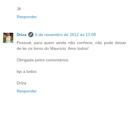
Jê
Responder
Driza
5 de novembro de 2012 às 13:08
Pessoal, para quem ainda não conhece, não pode deixar
de ler os livros do Maurício. Amo todos!
Obrigada pelos comentários.
bjs a todos
Driza
Responder