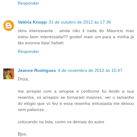
Responder
Valéria Knopp
31 de outubro de 2012 às 17:36
obra interessante... ainda não li nada do Mauricio mas
estou bem interessada!!!! gostei! mais um para a minha já
tão enorme lista! heheh
Responder
Jeanne Rodrigues
4 de novembro de 2012 às 15:47
Driza,
me arrepiei com a sinopse e conforme fui lendo a sua
resenha, os arrepios se tornaram maiores, ver o tamanho
do elogio que vc fez e essa resenha entusiasta me deixou
sem palavras...
colocando na lista, como os demais do autor.
Bjos,