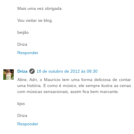
Mais uma vez obrigada.
Vou visitar se blog.
beijão
Driza
Responder
Driza
18 de outubro de 2012 às 08:30
Aline, Adri, o Maurício tem uma forma deliciosa de contar
uma história. E como é músico, ele sempre ilustra as cenas
com músicas sensacionais, assim fica bem marcante.
bjss
Driza
Responder