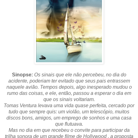
Sinopse:
Os sinais que ele não percebeu, no dia do
acidente, poderiam ter evitado que seus pais entrassem
naquele avião. Tempos depois, algo inesperado mudou o
rumo das coisas, e ele, então, passou a esperar o dia em
que os sinais voltariam.
Tomas Ventura levava uma vida quase perfeita, cercado por
tudo que sempre quis: um violão, um telescópio, muitos
discos bons, amigos, um emprego de sonhos e uma casa
que flutuava.
Mas no dia em que recebeu o convite para participar da
trilha sonora de um grande filme de Hollywood , a proposta