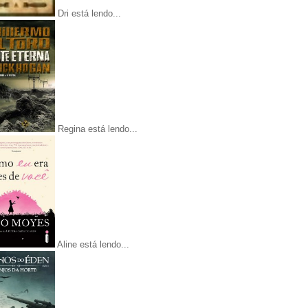
Dri está lendo...
Regina está lendo...
Aline está lendo...