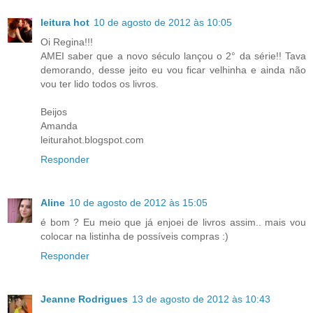
leitura hot
10 de agosto de 2012 às 10:05
Oi Regina!!!
AMEI saber que a novo século lançou o 2° da série!! Tava
demorando, desse jeito eu vou ficar velhinha e ainda não
vou ter lido todos os livros.
Beijos
Amanda
leiturahot.blogspot.com
Responder
Aline
10 de agosto de 2012 às 15:05
é bom ? Eu meio que já enjoei de livros assim.. mais vou
colocar na listinha de possíveis compras :)
Responder
Jeanne Rodrigues
13 de agosto de 2012 às 10:43