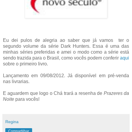
Eu dei pulos de alegria ao saber que já vamos ter o
segundo volume da série Dark Hunters. Essa é uma das
minhas séries preferidas e amei o modo como a série está
sendo trazida para o Brasil, como vocês podem conferir
aqui
sobre o primeiro livro.
Lançamento em 09/08/2012. Já disponível em pré-venda
nas livrarias.
E aguardem que logo o Chá trará a resenha de
Prazeres da
Noite
para vocês!
Regina
Compartilhar