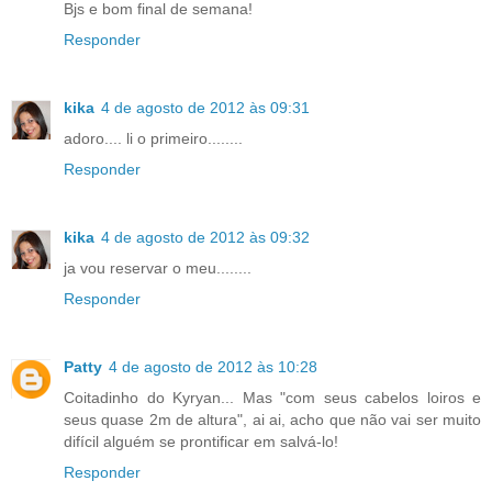
Bjs e bom final de semana!
Responder
kika
4 de agosto de 2012 às 09:31
adoro.... li o primeiro........
Responder
kika
4 de agosto de 2012 às 09:32
ja vou reservar o meu........
Responder
Patty
4 de agosto de 2012 às 10:28
Coitadinho do Kyryan... Mas "com seus cabelos loiros e
seus quase 2m de altura", ai ai, acho que não vai ser muito
difícil alguém se prontificar em salvá-lo!
Responder