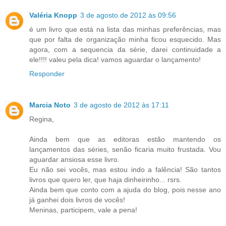
Valéria Knopp
3 de agosto de 2012 às 09:56
é um livro que está na lista das minhas preferências, mas
que por falta de organização minha ficou esquecido. Mas
agora, com a sequencia da série, darei continuidade a
ele!!!! valeu pela dica! vamos aguardar o lançamento!
Responder
Marcia Noto
3 de agosto de 2012 às 17:11
Regina,
Ainda bem que as editoras estão mantendo os
lançamentos das séries, senão ficaria muito frustada. Vou
aguardar ansiosa esse livro.
Eu não sei vocês, mas estou indo a falência! São tantos
livros que quero ler, que haja dinheirinho... rsrs.
Ainda bem que conto com a ajuda do blog, pois nesse ano
já ganhei dois livros de vocês!
Meninas, participem, vale a pena!