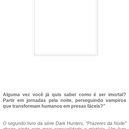
Alguma vez você já quis saber como é ser imortal?
Partir em jornadas pela noite, perseguindo vampiros
que transformam humanos em presas fáceis?”
O segundo livro da série Dark Hunters, “Prazeres da Noite”