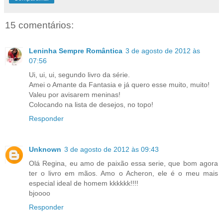
15 comentários:
Leninha Sempre Romântica
3 de agosto de 2012 às
07:56
Ui, ui, ui, segundo livro da série.
Amei o Amante da Fantasia e já quero esse muito, muito!
Valeu por avisarem meninas!
Colocando na lista de desejos, no topo!
Responder
Unknown
3 de agosto de 2012 às 09:43
Olá Regina, eu amo de paixão essa serie, que bom agora
ter o livro em mãos. Amo o Acheron, ele é o meu mais
especial ideal de homem kkkkkk!!!!
bjoooo
Responder