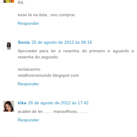
Rê,
esse tá na lista...vou comprar.
Responder
Sonia
25 de agosto de 2012 às 08:16
Aproveitei para ler a resenha do primeiro e aguardo a
resenha do segundo.
soniacarmo
retalhosnomundo.blogspot.com
Responder
kika
26 de agosto de 2012 às 17:42
acabei de ler........ maravilhoso.........
Responder