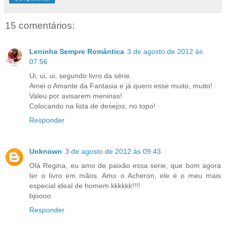
15 comentários:
Leninha Sempre Romântica
3 de agosto de 2012 às
07:56
Ui, ui, ui, segundo livro da série.
Amei o Amante da Fantasia e já quero esse muito, muito!
Valeu por avisarem meninas!
Colocando na lista de desejos, no topo!
Responder
Unknown
3 de agosto de 2012 às 09:43
Olá Regina, eu amo de paixão essa serie, que bom agora
ter o livro em mãos. Amo o Acheron, ele é o meu mais
especial ideal de homem kkkkkk!!!!
bjoooo
Responder