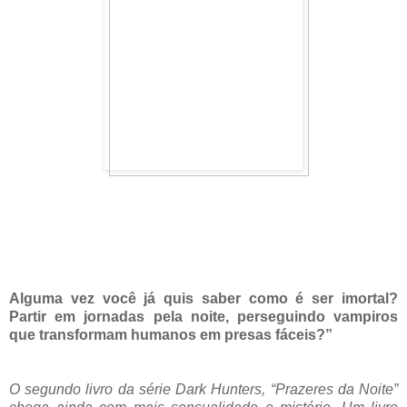
Alguma vez você já quis saber como é ser imortal?
Partir em jornadas pela noite, perseguindo vampiros
que transformam humanos em presas fáceis?”
O segundo livro da série Dark Hunters, “Prazeres da Noite”