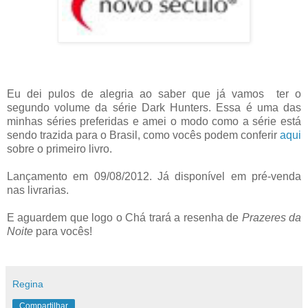
Eu dei pulos de alegria ao saber que já vamos ter o
segundo volume da série Dark Hunters. Essa é uma das
minhas séries preferidas e amei o modo como a série está
sendo trazida para o Brasil, como vocês podem conferir
aqui
sobre o primeiro livro.
Lançamento em 09/08/2012. Já disponível em pré-venda
nas livrarias.
E aguardem que logo o Chá trará a resenha de
Prazeres da
Noite
para vocês!
Regina
Compartilhar