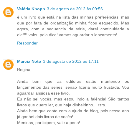
Valéria Knopp
3 de agosto de 2012 às 09:56
é um livro que está na lista das minhas preferências, mas
que por falta de organização minha ficou esquecido. Mas
agora, com a sequencia da série, darei continuidade a
ele!!!! valeu pela dica! vamos aguardar o lançamento!
Responder
Marcia Noto
3 de agosto de 2012 às 17:11
Regina,
Ainda bem que as editoras estão mantendo os
lançamentos das séries, senão ficaria muito frustada. Vou
aguardar ansiosa esse livro.
Eu não sei vocês, mas estou indo a falência! São tantos
livros que quero ler, que haja dinheirinho... rsrs.
Ainda bem que conto com a ajuda do blog, pois nesse ano
já ganhei dois livros de vocês!
Meninas, participem, vale a pena!