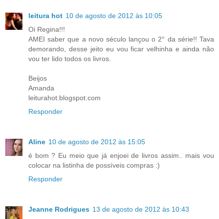
leitura hot
10 de agosto de 2012 às 10:05
Oi Regina!!!
AMEI saber que a novo século lançou o 2° da série!! Tava
demorando, desse jeito eu vou ficar velhinha e ainda não
vou ter lido todos os livros.
Beijos
Amanda
leiturahot.blogspot.com
Responder
Aline
10 de agosto de 2012 às 15:05
é bom ? Eu meio que já enjoei de livros assim.. mais vou
colocar na listinha de possíveis compras :)
Responder
Jeanne Rodrigues
13 de agosto de 2012 às 10:43