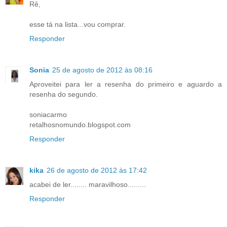
Rê,
esse tá na lista...vou comprar.
Responder
Sonia
25 de agosto de 2012 às 08:16
Aproveitei para ler a resenha do primeiro e aguardo a
resenha do segundo.
soniacarmo
retalhosnomundo.blogspot.com
Responder
kika
26 de agosto de 2012 às 17:42
acabei de ler........ maravilhoso.........
Responder