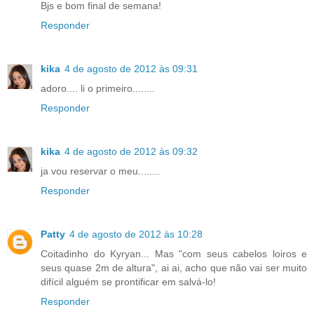
Bjs e bom final de semana!
Responder
kika
4 de agosto de 2012 às 09:31
adoro.... li o primeiro........
Responder
kika
4 de agosto de 2012 às 09:32
ja vou reservar o meu........
Responder
Patty
4 de agosto de 2012 às 10:28
Coitadinho do Kyryan... Mas "com seus cabelos loiros e
seus quase 2m de altura", ai ai, acho que não vai ser muito
difícil alguém se prontificar em salvá-lo!
Responder