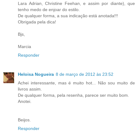
Lara Adrian, Christine Feehan, e assim por diante), que
tenho medo de enjoar do estilo.
De qualquer forma, a sua indicação está anotada!!!
Obrigada pela dica!
Bjs,
Marcia
Responder
Heloisa Nogueira
8 de março de 2012 às 23:52
Achei interessante, mas é muito hot... Não sou muito de
livros assim.
De qualquer forma, pela resenha, parece ser muito bom.
Anotei.
Beijos.
Responder