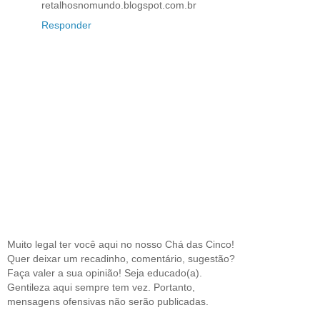
retalhosnomundo.blogspot.com.br
Responder
Muito legal ter você aqui no nosso Chá das Cinco!
Quer deixar um recadinho, comentário, sugestão?
Faça valer a sua opinião! Seja educado(a).
Gentileza aqui sempre tem vez. Portanto,
mensagens ofensivas não serão publicadas.