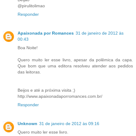
@pirulitolimao
Responder
Apaixonada por Romances
31 de janeiro de 2012 às
00:43
Boa Noite!
Quero muito ler esse livro, apesar da polêmica da capa.
Que bom que uma editora resolveu atender aos pedidos
das leitoras.
Beijos e até a próxima visita ;)
http://www.apaixonadaporromances.com.br/
Responder
Unknown
31 de janeiro de 2012 às 09:16
Quero muito ler esse livro.