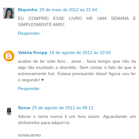
Biquinho
20 de maio de 2012 às 22:44
EU COMPREI ESSE LIVRO HÁ UMA SEMANA E
SIMPLESMENTE AMEI!
Responder
Valéria Knopp
16 de agosto de 2012 às 10:50
acabei de ler este livro... amei... fazia tempo que não lia
algo tão inusitado e divertido. Sem contar o fato de que é
extremamente hot. Estava precisando disso! Agora vou ler
o segundo! ♥
Responder
Sonia
25 de agosto de 2012 às 08:12
Adorei o tema nunca li um livro assim. Aguardando um
dinheirinho para adquiri-lo.
soniacarmo