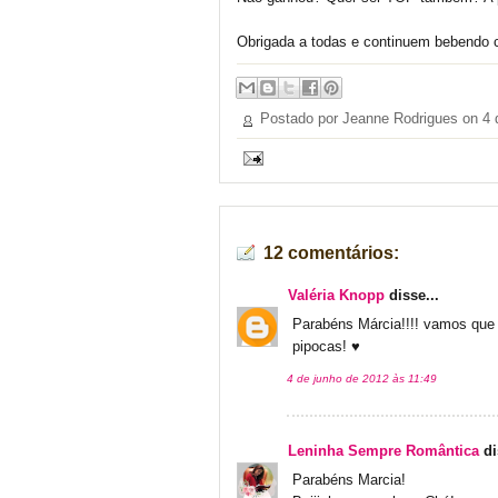
Obrigada a todas e continuem bebendo 
Postado por Jeanne Rodrigues on
4 
12 comentários:
Valéria Knopp
disse...
Parabéns Márcia!!!! vamos que
pipocas! ♥
4 de junho de 2012 às 11:49
Leninha Sempre Romântica
di
Parabéns Marcia!