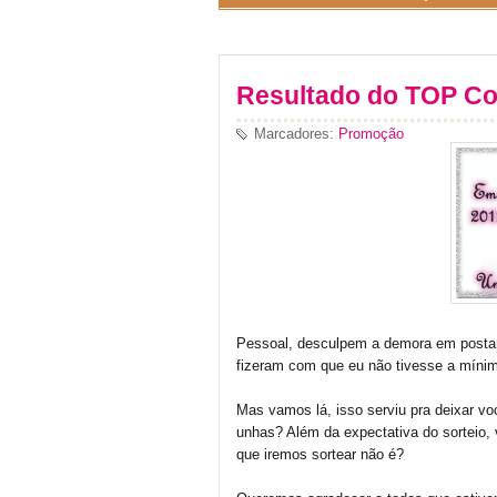
Resultado do TOP Co
Marcadores:
Promoção
Pessoal, desculpem a demora em postar
fizeram com que eu não tivesse a mínima
Mas vamos lá, isso serviu pra deixar v
unhas? Além da expectativa do sorteio,
que iremos sortear não é?