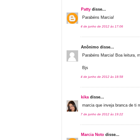
Patty
disse...
Parabéns Marcia!
4 de junho de 2012 às 17:06
Anônimo disse...
Parabéns Marcia! Boa leitura, 
Bjs
4 de junho de 2012 às 18:58
kika
disse...
marcia que inveja branca de ti me
7 de junho de 2012 às 19:22
Marcia Noto
disse...