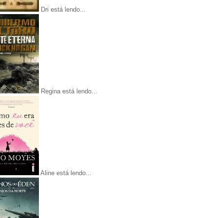
Dri está lendo...
Regina está lendo...
Aline está lendo...