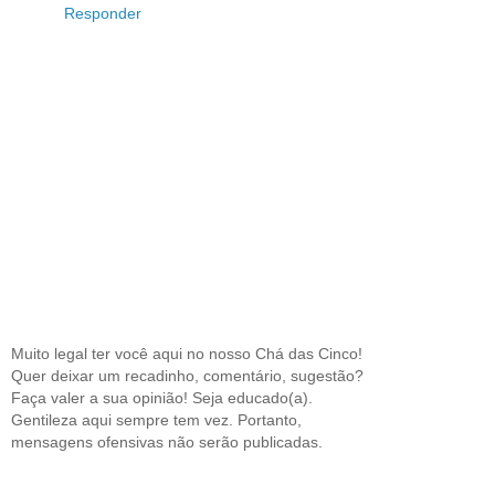
Responder
Muito legal ter você aqui no nosso Chá das Cinco!
Quer deixar um recadinho, comentário, sugestão?
Faça valer a sua opinião! Seja educado(a).
Gentileza aqui sempre tem vez. Portanto,
mensagens ofensivas não serão publicadas.