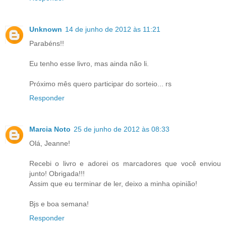
Unknown
14 de junho de 2012 às 11:21
Parabéns!!
Eu tenho esse livro, mas ainda não li.
Próximo mês quero participar do sorteio... rs
Responder
Marcia Noto
25 de junho de 2012 às 08:33
Olá, Jeanne!
Recebi o livro e adorei os marcadores que você enviou
junto! Obrigada!!!
Assim que eu terminar de ler, deixo a minha opinião!
Bjs e boa semana!
Responder