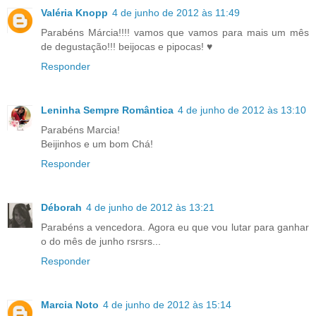
Valéria Knopp
4 de junho de 2012 às 11:49
Parabéns Márcia!!!! vamos que vamos para mais um mês
de degustação!!! beijocas e pipocas! ♥
Responder
Leninha Sempre Romântica
4 de junho de 2012 às 13:10
Parabéns Marcia!
Beijinhos e um bom Chá!
Responder
Déborah
4 de junho de 2012 às 13:21
Parabéns a vencedora. Agora eu que vou lutar para ganhar
o do mês de junho rsrsrs...
Responder
Marcia Noto
4 de junho de 2012 às 15:14