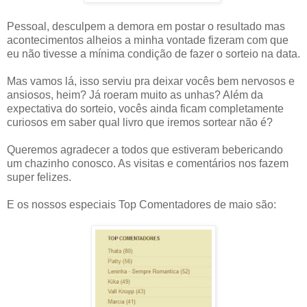
Pessoal, desculpem a demora em postar o resultado mas
acontecimentos alheios a minha vontade fizeram com que
eu não tivesse a mínima condição de fazer o sorteio na data.
Mas vamos lá, isso serviu pra deixar vocês bem nervosos e
ansiosos, heim? Já roeram muito as unhas? Além da
expectativa do sorteio, vocês ainda ficam completamente
curiosos em saber qual livro que iremos sortear não é?
Queremos agradecer a todos que estiveram bebericando
um chazinho conosco. As visitas e comentários nos fazem
super felizes.
E os nossos especiais Top Comentadores de maio são: