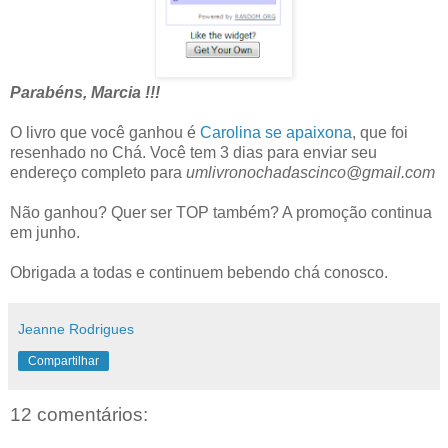
Parabéns, Marcia !!!
O livro que você ganhou é
Carolina se apaixona
, que foi
resenhado no Chá. Você tem 3 dias para enviar seu
endereço completo para
umlivronochadascinco@gmail.com
Não ganhou? Quer ser TOP também? A promoção continua
em junho.
Obrigada a todas e continuem bebendo chá conosco.
Jeanne Rodrigues
Compartilhar
12 comentários: