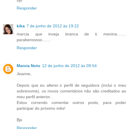
Bjs
Responder
kika
7 de junho de 2012 às 19:22
marcia que inveja branca de ti menina........
parabensssss........
Responder
Marcia Noto
12 de junho de 2012 às 09:54
Jeanne,
Depois que eu alterei o perfil de seguidora (inclui o meu
sobrenome), os novos comentários não são creditados ao
meu perfil anterior...
Estou correndo comentar outros posts, para poder
participar do próximo mês!
Bjs
Responder