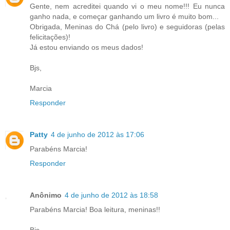
Gente, nem acreditei quando vi o meu nome!!! Eu nunca
ganho nada, e começar ganhando um livro é muito bom...
Obrigada, Meninas do Chá (pelo livro) e seguidoras (pelas
felicitações)!
Já estou enviando os meus dados!
Bjs,
Marcia
Responder
Patty
4 de junho de 2012 às 17:06
Parabéns Marcia!
Responder
Anônimo
4 de junho de 2012 às 18:58
Parabéns Marcia! Boa leitura, meninas!!