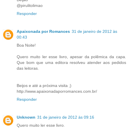
@pirulitolimao
Responder
Apaixonada por Romances
31 de janeiro de 2012 às
00:43
Boa Noite!
Quero muito ler esse livro, apesar da polêmica da capa.
Que bom que uma editora resolveu atender aos pedidos
das leitoras.
Beijos e até a próxima visita ;)
http://www.apaixonadaporromances.com.br/
Responder
Unknown
31 de janeiro de 2012 às 09:16
Quero muito ler esse livro.