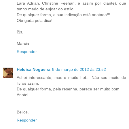
Lara Adrian, Christine Feehan, e assim por diante), que
tenho medo de enjoar do estilo.
De qualquer forma, a sua indicação está anotada!!!
Obrigada pela dica!
Bjs,
Marcia
Responder
Heloisa Nogueira
8 de março de 2012 às 23:52
Achei interessante, mas é muito hot... Não sou muito de
livros assim.
De qualquer forma, pela resenha, parece ser muito bom.
Anotei.
Beijos.
Responder