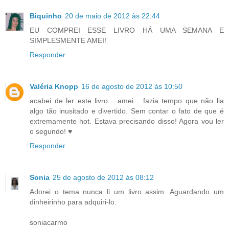
Biquinho
20 de maio de 2012 às 22:44
EU COMPREI ESSE LIVRO HÁ UMA SEMANA E
SIMPLESMENTE AMEI!
Responder
Valéria Knopp
16 de agosto de 2012 às 10:50
acabei de ler este livro... amei... fazia tempo que não lia
algo tão inusitado e divertido. Sem contar o fato de que é
extremamente hot. Estava precisando disso! Agora vou ler
o segundo! ♥
Responder
Sonia
25 de agosto de 2012 às 08:12
Adorei o tema nunca li um livro assim. Aguardando um
dinheirinho para adquiri-lo.
soniacarmo