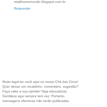
retalhosnomundo.blogspot.com.br
Responder
Muito legal ter você aqui no nosso Chá das Cinco!
Quer deixar um recadinho, comentário, sugestão?
Faça valer a sua opinião! Seja educado(a).
Gentileza aqui sempre tem vez. Portanto,
mensagens ofensivas não serão publicadas.