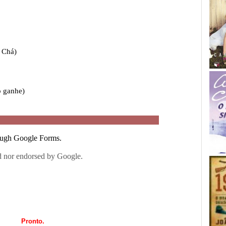
Pronto.