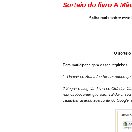
Sorteio do livro A Mã
Saiba mais sobre esse 
O sorteio
Para participar sigam essas regrinhas:
1.
Residir no Brasil (ou ter um endereço 
2.
Seguir o blog Um Livro no Chá das Cin
não esquecendo que para validar a sua
cadastrar usando sua conta do Google, d