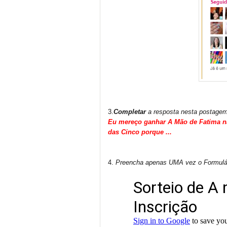
3.
Completar
a resposta nesta postagem
Eu mereço ganhar A Mão de Fatima n
das Cinco porque ...
4.
Preencha apenas UMA vez o Formulári