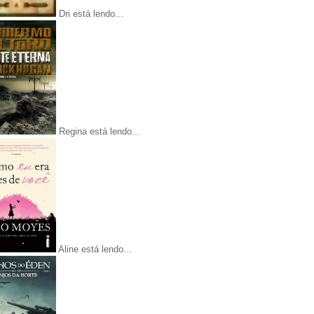
Dri está lendo...
Regina está lendo...
Aline está lendo...