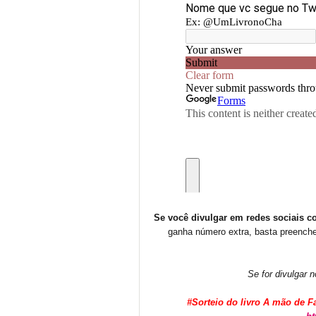
Se você divulgar em redes sociais c
ganha número extra, basta preenche
Se for divulgar no
#Sorteio do livro A mão de 