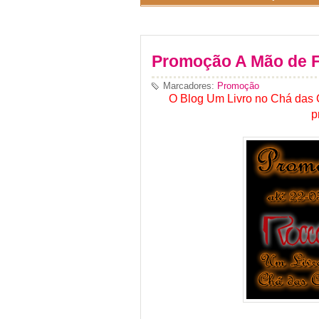
Promoção A Mão de 
Marcadores:
Promoção
O Blog Um Livro no Chá das 
p