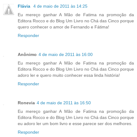
Flávia
4 de maio de 2011 às 14:25
Eu mereço ganhar A Mão de Fatima na promoção da
Editora Rocco e do Blog Um Livro no Chá das Cinco porque
quero conhecer o amor de Fernando e Fátima!
Responder
Anônimo
4 de maio de 2011 às 16:00
Eu mereço ganhar A Mão de Fatima na promoção da
Editora Rocco e do Blog Um Livro no Chá das Cinco porque
adoro ler e quero muito conhecer essa linda história!
Responder
Ronevia
4 de maio de 2011 às 16:50
Eu mereço ganhar A Mão de Fatima na promoção da
Editora Rocco e do Blog Um Livro no Chá das Cinco porque
eu adoro ler um bom livro e esse parece ser dos melhores.
Responder