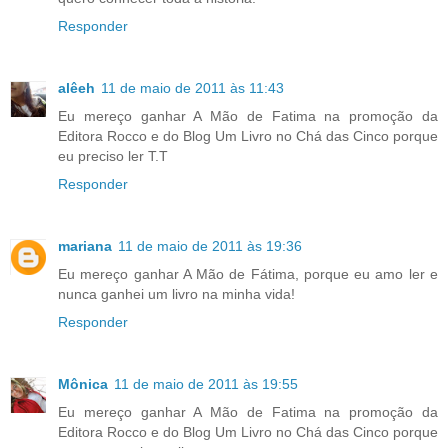
Responder
alêeh
11 de maio de 2011 às 11:43
Eu mereço ganhar A Mão de Fatima na promoção da
Editora Rocco e do Blog Um Livro no Chá das Cinco porque
eu preciso ler T.T
Responder
mariana
11 de maio de 2011 às 19:36
Eu mereço ganhar A Mão de Fátima, porque eu amo ler e
nunca ganhei um livro na minha vida!
Responder
Mônica
11 de maio de 2011 às 19:55
Eu mereço ganhar A Mão de Fatima na promoção da
Editora Rocco e do Blog Um Livro no Chá das Cinco porque