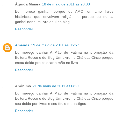
Águida Maiara
18 de maio de 2011 às 20:38
Eu mereço ganhar, porque eu AMO ler, amo livros
históricos, que envolvem religião, e porque eu nunca
ganhei nenhum livro aqui no blog.
Responder
Amanda
19 de maio de 2011 às 06:57
Eu mereço ganhar A Mão de Fatima na promoção da
Editora Rocco e do Blog Um Livro no Chá das Cinco porque
estou doida pra colocar a mão no livro.
Responder
Anônimo
21 de maio de 2011 às 08:50
Eu mereço ganhar A Mão de Fatima na promoção da
Editora Rocco e do Blog Um Livro no Chá das Cinco porque
sou doida por livros e seu título me instigou.
Responder