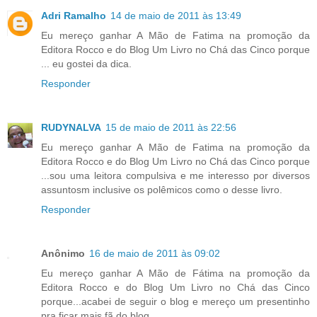
Adri Ramalho
14 de maio de 2011 às 13:49
Eu mereço ganhar A Mão de Fatima na promoção da
Editora Rocco e do Blog Um Livro no Chá das Cinco porque
... eu gostei da dica.
Responder
RUDYNALVA
15 de maio de 2011 às 22:56
Eu mereço ganhar A Mão de Fatima na promoção da
Editora Rocco e do Blog Um Livro no Chá das Cinco porque
...sou uma leitora compulsiva e me interesso por diversos
assuntosm inclusive os polêmicos como o desse livro.
Responder
Anônimo
16 de maio de 2011 às 09:02
Eu mereço ganhar A Mão de Fátima na promoção da
Editora Rocco e do Blog Um Livro no Chá das Cinco
porque...acabei de seguir o blog e mereço um presentinho
pra ficar mais fã do blog.