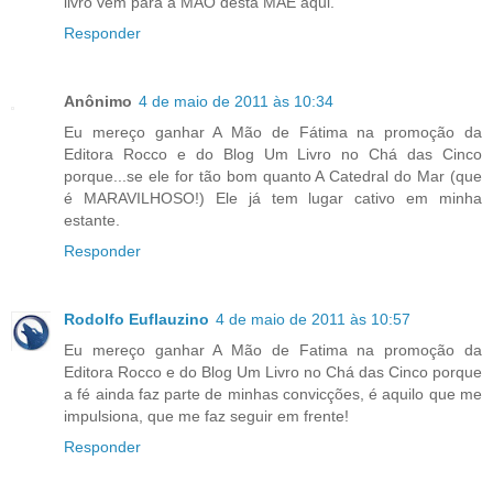
livro vem para a MÃO desta MÃE aqui.
Responder
Anônimo
4 de maio de 2011 às 10:34
Eu mereço ganhar A Mão de Fátima na promoção da
Editora Rocco e do Blog Um Livro no Chá das Cinco
porque...se ele for tão bom quanto A Catedral do Mar (que
é MARAVILHOSO!) Ele já tem lugar cativo em minha
estante.
Responder
Rodolfo Euflauzino
4 de maio de 2011 às 10:57
Eu mereço ganhar A Mão de Fatima na promoção da
Editora Rocco e do Blog Um Livro no Chá das Cinco porque
a fé ainda faz parte de minhas convicções, é aquilo que me
impulsiona, que me faz seguir em frente!
Responder