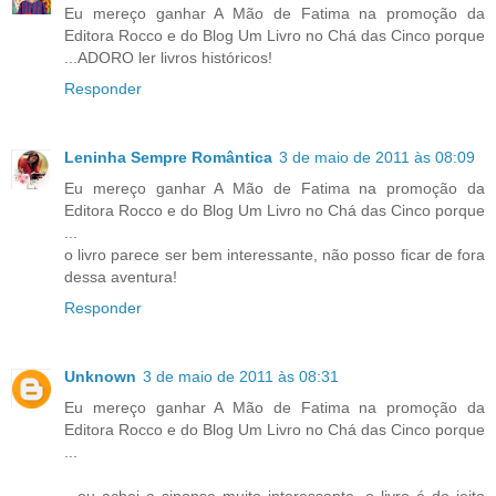
Eu mereço ganhar A Mão de Fatima na promoção da
Editora Rocco e do Blog Um Livro no Chá das Cinco porque
...ADORO ler livros históricos!
Responder
Leninha Sempre Romântica
3 de maio de 2011 às 08:09
Eu mereço ganhar A Mão de Fatima na promoção da
Editora Rocco e do Blog Um Livro no Chá das Cinco porque
...
o livro parece ser bem interessante, não posso ficar de fora
dessa aventura!
Responder
Unknown
3 de maio de 2011 às 08:31
Eu mereço ganhar A Mão de Fatima na promoção da
Editora Rocco e do Blog Um Livro no Chá das Cinco porque
...