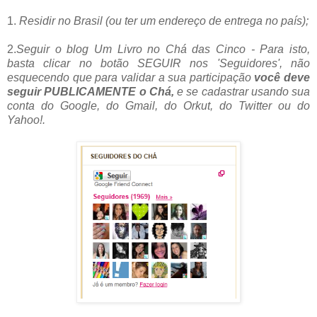
1.
Residir no Brasil (ou ter um endereço de entrega no país);
2.
Seguir o blog Um Livro no Chá das Cinco - Para isto,
basta clicar no botão SEGUIR nos 'Seguidores', não
esquecendo que para validar a sua participação
você deve
seguir PUBLICAMENTE o Chá,
e se cadastrar usando sua
conta do Google, do Gmail, do Orkut, do Twitter ou do
Yahoo!.