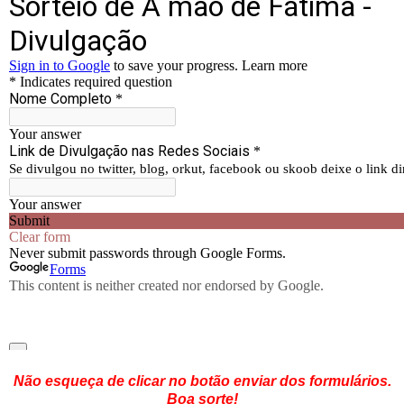
Não esqueça de clicar no botão enviar dos formulários.
Boa sorte!