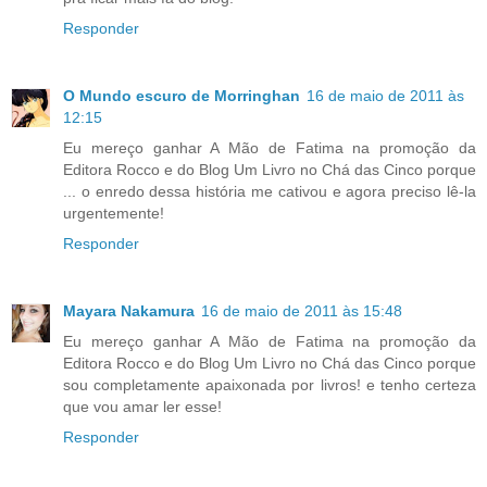
Responder
O Mundo escuro de Morringhan
16 de maio de 2011 às
12:15
Eu mereço ganhar A Mão de Fatima na promoção da
Editora Rocco e do Blog Um Livro no Chá das Cinco porque
... o enredo dessa história me cativou e agora preciso lê-la
urgentemente!
Responder
Mayara Nakamura
16 de maio de 2011 às 15:48
Eu mereço ganhar A Mão de Fatima na promoção da
Editora Rocco e do Blog Um Livro no Chá das Cinco porque
sou completamente apaixonada por livros! e tenho certeza
que vou amar ler esse!
Responder