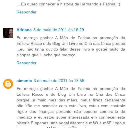
... Eu quero conhecer a história de Hernando e Fátima. :)
Responder
Adriana
3 de maio de 2011 às 16:29
Eu mereço ganhar A Mão de Fatima na promoção da
Editora Rocco e do Blog Um Livro no Chá das Cinco porque
...eu não tinha ouvido falar desse livro e gostei muito da
sinopse que li, acho que mereço!
Responder
simonis
3 de maio de 2011 às 18:55
Eu mereço ganhar A Mão de Fatima na promoção da
Editora Rocco e do Blog Um Livro no Chá das Cinco
porque...é maio mes das mães, meus filhos certamente
não irão me acariciar com este livro, estou com controle
rígido das finanças portanto não poderei compra-lo de
imediato e eu estou super interessada em conhecer esta
historia.E apenas uma vogal diferencia mãO e mãE.Logo,o