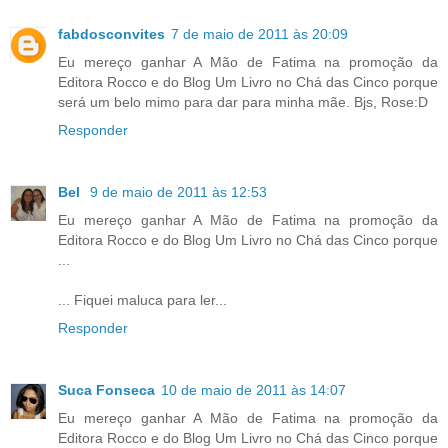
fabdosconvites
7 de maio de 2011 às 20:09
Eu mereço ganhar A Mão de Fatima na promoção da
Editora Rocco e do Blog Um Livro no Chá das Cinco porque
será um belo mimo para dar para minha mãe. Bjs, Rose:D
Responder
Bel
9 de maio de 2011 às 12:53
Eu mereço ganhar A Mão de Fatima na promoção da
Editora Rocco e do Blog Um Livro no Chá das Cinco porque
...
... Fiquei maluca para ler...
Responder
Suca Fonseca
10 de maio de 2011 às 14:07
Eu mereço ganhar A Mão de Fatima na promoção da
Editora Rocco e do Blog Um Livro no Chá das Cinco porque