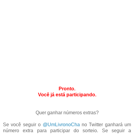
Pronto.
Você já está participando.
Quer ganhar números extras?
Se você seguir o
@UmLivronoCha
no Twitter ganhará um
número extra para participar do sorteio. Se seguir a