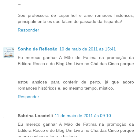
...
Sou professora de Espanhol e amo romaces históricos,
principalmente os que falam do passado da Espanha!
Responder
Sonho de Reflexão
10 de maio de 2011 às 15:41
Eu mereço ganhar A Mão de Fatima na promoção da
Editora Rocco e do Blog Um Livro no Chá das Cinco porque
...
estou ansiosa para conferir de perto, já que adoro
romances históricos e, ao mesmo tempo, místico.
Responder
Sabrina Locatelli
11 de maio de 2011 às 09:10
Eu mereço ganhar A Mão de Fatima na promoção da
Editora Rocco e do Blog Um Livro no Chá das Cinco porque
quero conhecer toda a história.