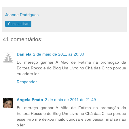
Jeanne Rodrigues
Compartilhar
41 comentários:
Daniela
2 de maio de 2011 às 20:30
Eu mereço ganhar A Mão de Fatima na promoção da
Editora Rocco e do Blog Um Livro no Chá das Cinco porque
eu adoro ler.
Responder
Angela Prado
2 de maio de 2011 às 21:49
Eu mereço ganhar A Mão de Fatima na promoção da
Editora Rocco e do Blog Um Livro no Chá das Cinco porque
esse livro me deixou muito curiosa e vou passar mal se não
o ler.