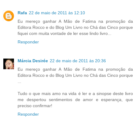
Rafa
22 de maio de 2011 às 12:10
Eu mereço ganhar A Mão de Fatima na promoção da
Editora Rocco e do Blog Um Livro no Chá das Cinco porque
fiquei com muita vontade de ler esse lindo livro...
Responder
Márcia Desirée
22 de maio de 2011 às 20:36
Eu mereço ganhar A Mão de Fatima na promoção da
Editora Rocco e do Blog Um Livro no Chá das Cinco porque
...
Tudo o que mais amo na vida é ler e a sinopse deste livro
me despertou sentimentos de amor e esperança, que
preciso confirmar!
Responder