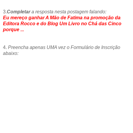
3.
Completar
a resposta nesta postagem falando:
Eu mereço ganhar A Mão de Fatima na promoção da
Editora Rocco e do Blog Um Livro no Chá das Cinco
porque ...
4.
Preencha apenas UMA vez o Formulário de Inscrição
abaixo: