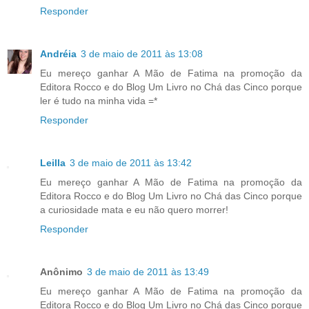
Responder
Andréia
3 de maio de 2011 às 13:08
Eu mereço ganhar A Mão de Fatima na promoção da
Editora Rocco e do Blog Um Livro no Chá das Cinco porque
ler é tudo na minha vida =*
Responder
Leilla
3 de maio de 2011 às 13:42
Eu mereço ganhar A Mão de Fatima na promoção da
Editora Rocco e do Blog Um Livro no Chá das Cinco porque
a curiosidade mata e eu não quero morrer!
Responder
Anônimo
3 de maio de 2011 às 13:49
Eu mereço ganhar A Mão de Fatima na promoção da
Editora Rocco e do Blog Um Livro no Chá das Cinco porque