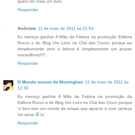
quero ter mais um livro.
Responder
Anônimo
11 de maio de 2011 às 21:54
Eu mereço ganhar A Mão de Fátima na promoção Editora
Rocco e do Blog Um Livro no Chá das Conco porque eu
simplesmente amo a leitura é simplesmente um prazer
maravilhoso!!!!
Responder
O Mundo escuro de Morringhan
12 de maio de 2011 às
12:30
Eu mereço ganhar A Mão de Fatima na promoção da
Editora Rocco e do Blog Um Livro no Chá das Cinco porque
'o livro tem um monte de coisas que aprecio e com certeza
irei amar lÊ-lo'.
Responder