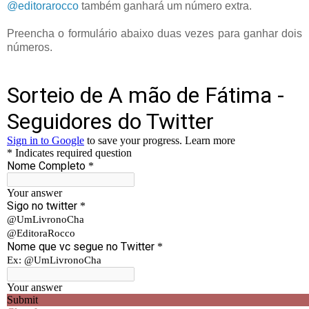
@editorarocco
também ganhará um número extra.
Preencha o formulário abaixo duas vezes para ganhar dois
números.