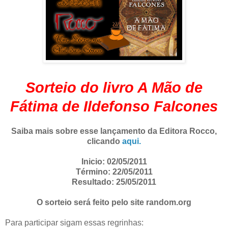
Sorteio do livro A Mão de
Fátima de Ildefonso Falcones
Saiba mais sobre esse lançamento da Editora Rocco,
clicando
aqui.
Inicio: 02/05/2011
Término: 22/05/2011
Resultado: 25/05/2011
O sorteio será feito pelo site random.org
Para participar sigam essas regrinhas: