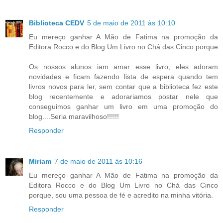
Biblioteca CEDV
5 de maio de 2011 às 10:10
Eu mereço ganhar A Mão de Fatima na promoção da
Editora Rocco e do Blog Um Livro no Chá das Cinco porque
...
Os nossos alunos iam amar esse livro, eles adoram
novidades e ficam fazendo lista de espera quando tem
livros novos para ler, sem contar que a biblioteca fez este
blog recentemente e adorariamos postar nele que
conseguimos ganhar um livro em uma promoção do
blog....Seria maravilhoso!!!!!!
Responder
Miriam
7 de maio de 2011 às 10:16
Eu mereço ganhar A Mão de Fatima na promoção da
Editora Rocco e do Blog Um Livro no Chá das Cinco
porque, sou uma pessoa de fé e acredito na minha vitória.
Responder