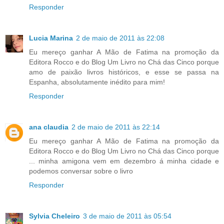
Responder
Lucia Marina
2 de maio de 2011 às 22:08
Eu mereço ganhar A Mão de Fatima na promoção da
Editora Rocco e do Blog Um Livro no Chá das Cinco porque
amo de paixão livros históricos, e esse se passa na
Espanha, absolutamente inédito para mim!
Responder
ana claudia
2 de maio de 2011 às 22:14
Eu mereço ganhar A Mão de Fatima na promoção da
Editora Rocco e do Blog Um Livro no Chá das Cinco porque
... minha amigona vem em dezembro á minha cidade e
podemos conversar sobre o livro
Responder
Sylvia Cheleiro
3 de maio de 2011 às 05:54