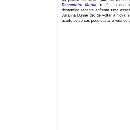
Reencontro Mortal
, o décimo quarto
destemida tenente enfrenta uma assas
Julianna Dunne decide voltar a Nova Y
acerto de contas pode custar a vida de