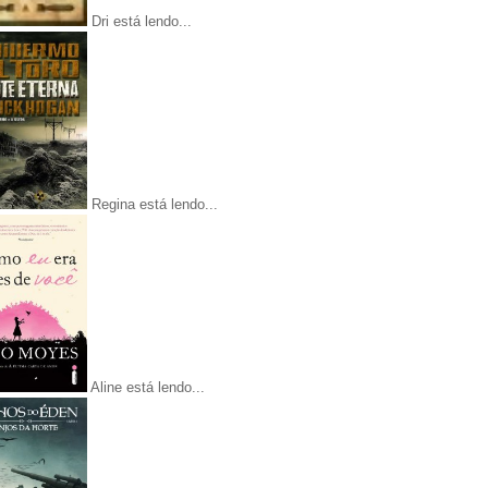
Dri está lendo...
Regina está lendo...
Aline está lendo...