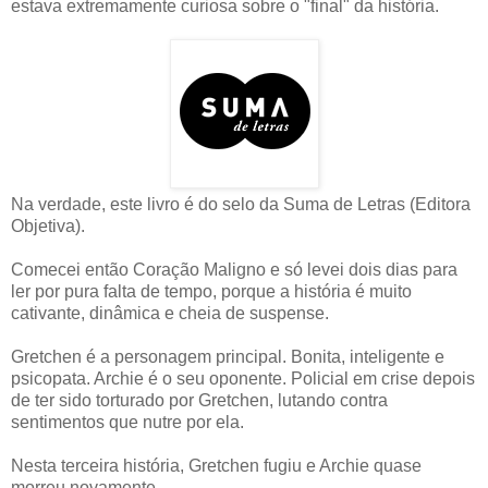
estava extremamente curiosa sobre o "final" da história.
Na verdade, este livro é do selo da Suma de Letras (Editora
Objetiva).
Comecei então Coração Maligno e só levei dois dias para
ler por pura falta de tempo, porque a história é muito
cativante, dinâmica e cheia de suspense.
Gretchen é a personagem principal. Bonita, inteligente e
psicopata. Archie é o seu oponente. Policial em crise depois
de ter sido torturado por Gretchen, lutando contra
sentimentos que nutre por ela.
Nesta terceira história, Gretchen fugiu e Archie quase
morreu novamente.