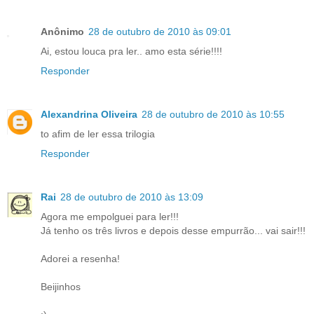
Anônimo
28 de outubro de 2010 às 09:01
Ai, estou louca pra ler.. amo esta série!!!!
Responder
Alexandrina Oliveira
28 de outubro de 2010 às 10:55
to afim de ler essa trilogia
Responder
Rai
28 de outubro de 2010 às 13:09
Agora me empolguei para ler!!!
Já tenho os três livros e depois desse empurrão... vai sair!!!
Adorei a resenha!
Beijinhos