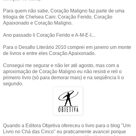
Para quem não sabe, Coração Maligno faz parte de uma
trilogia de Chelsea Cain: Coração Ferido, Coração
Apaixonado e Coração Maligno.
Ano passado li Coração Ferido e A-M-E-I...
Para o Desafio Literário 2010 comprei em janeiro um monte
de livros e entre eles Coração Apaixonado.
Consegui me segurar e não ler até agosto, mas com a
aproximação de Coração Maligno eu não resisti e reli o
primeiro livro (só para demorar mais) e na seqüência li o
segundo.
Quando a Editora Objetiva ofereceu o livro para o blog "Um
Livro no Chá das Cinco" eu praticamente avancei porque