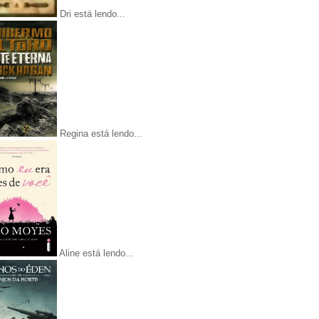
Dri está lendo...
Regina está lendo...
Aline está lendo...