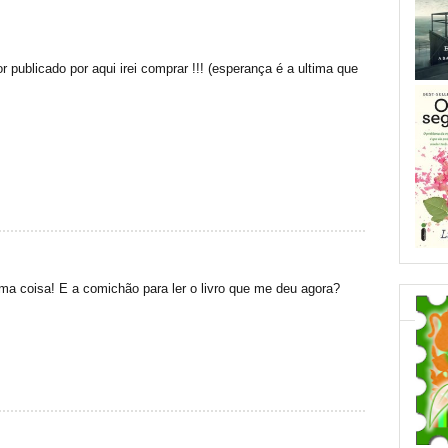
 publicado por aqui irei comprar !!! (esperança é a ultima que
coisa! E a comichão para ler o livro que me deu agora?