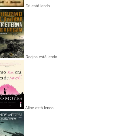
Dri está lendo...
Regina está lendo...
Aline está lendo...