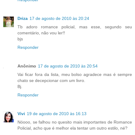
Driza
17 de agosto de 2010 às 20:24
Tb adoro romance policial, mas esse, segundo seu
comentário, não vou ler!!
bjs
Responder
Anônimo
17 de agosto de 2010 às 20:54
Vai ficar fora da lista, meu bolso agradece mas é sempre
chato se decepcionar com um livro.
Bj.
Responder
Vivi
19 de agosto de 2010 às 16:13
Nóooo, se falhou no quesito mais importantes de Romance
Policial, acho que é melhor ela tentar um outro estilo, né?