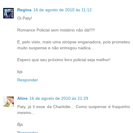
Regina
16 de agosto de 2010 às 11:12
Oi Paty!
Romance Policial sem mistério não dá!!!!!
E, pelo visto, mais uma sinópse enganadora, pois prometeu
muito suspense e não entregou nadica...
Espero que seu próximo livro policial seja melhor!
bjs
Responder
Aline
16 de agosto de 2010 às 21:29
Paty, já li esse da Charlotte... Como suspense é fraquinho
mesmo...
Bjs
Responder