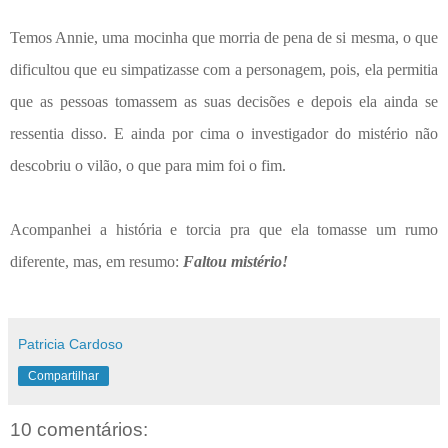
Temos Annie, uma mocinha que morria de pena de si mesma, o que
dificultou que eu simpatizasse com a personagem, pois, ela permitia
que as pessoas tomassem as suas decisões e depois ela ainda se
ressentia disso. E ainda por cima o investigador do mistério não
descobriu o vilão, o que para mim foi o fim.
Acompanhei a história e torcia pra que ela tomasse um rumo
diferente, mas, em resumo:
Faltou mistério!
Patricia Cardoso
Compartilhar
10 comentários: