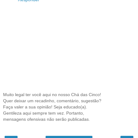
Muito legal ter você aqui no nosso Chá das Cinco!
Quer deixar um recadinho, comentário, sugestão?
Faça valer a sua opinião! Seja educado(a).
Gentileza aqui sempre tem vez. Portanto,
mensagens ofensivas não serão publicadas.