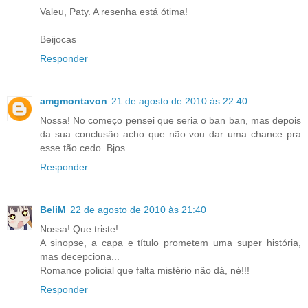
Valeu, Paty. A resenha está ótima!
Beijocas
Responder
amgmontavon
21 de agosto de 2010 às 22:40
Nossa! No começo pensei que seria o ban ban, mas depois
da sua conclusão acho que não vou dar uma chance pra
esse tão cedo. Bjos
Responder
BeliM
22 de agosto de 2010 às 21:40
Nossa! Que triste!
A sinopse, a capa e título prometem uma super história,
mas decepciona...
Romance policial que falta mistério não dá, né!!!
Responder