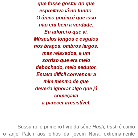
que fosse gostar do que
espreitava lá no fundo.
O único porém é que isso
não era bem a verdade.
Eu adorei o que vi.
Músculos longos e esguios
nos braços, ombros largos,
mas relaxados, e um
sorriso que era meio
debochado, meio sedutor.
Estava difícil convencer a
mim mesma de que
deveria ignorar algo que já
começava
a parecer irresistível.
Sussurro, o primeiro livro da série
Hush, hush
é como
o anjo Patch aos olhos da jovem Nora, extremamente