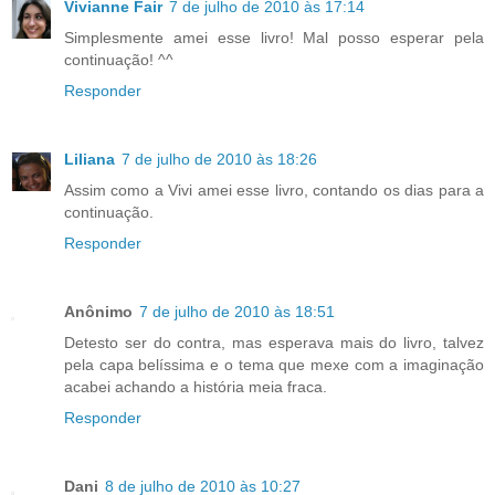
Vivianne Fair
7 de julho de 2010 às 17:14
Simplesmente amei esse livro! Mal posso esperar pela
continuação! ^^
Responder
Liliana
7 de julho de 2010 às 18:26
Assim como a Vivi amei esse livro, contando os dias para a
continuação.
Responder
Anônimo
7 de julho de 2010 às 18:51
Detesto ser do contra, mas esperava mais do livro, talvez
pela capa belíssima e o tema que mexe com a imaginação
acabei achando a história meia fraca.
Responder
Dani
8 de julho de 2010 às 10:27