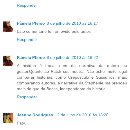
Responder
Pâmela Pferso
8 de julho de 2010 às 16:17
Este comentário foi removido pelo autor.
Responder
Pâmela Pferso
8 de julho de 2010 às 16:22
A história é fraca, nem da narrativa da autora eu
gostei.Quanto ao Patch sou neutra. Não acho muito legal
comparar histórias, como Crepúsculo e Sussurros, mas,
comparando autoras, a narrativa da Stephenie me prendeu
mais do que da Becca, independente da história.
Responder
Jeanne Rodrigues
12 de julho de 2010 às 18:20
Paty,