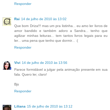
Responder
Rai
14 de julho de 2010 às 13:02
Que bom Driza!!! mas um pra listinha... eu amo ler livros de
amor bandido e também adoro a Sandra... tenho que
agilizar minhas leituras... tem tantos livros legais para eu
ler... uma pena que tenho que dormir... :(
Responder
Vivi
14 de julho de 2010 às 13:56
Parece formidável a julgar pela animação presente em sua
fala. Quero ler, claro!
Bjs
Responder
Liliana
15 de julho de 2010 às 13:12