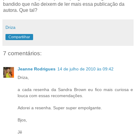
bandido que não deixem de ler mais essa publicação da
autora. Que tal?
Driza
Compartilhar
7 comentários:
Jeanne Rodrigues
14 de julho de 2010 às 09:42
Driza,
a cada resenha da Sandra Brown eu fico mais curiosa e
louca com essas recomendações.
Adorei a resenha. Super super empolgante.
Bjos,
Jê